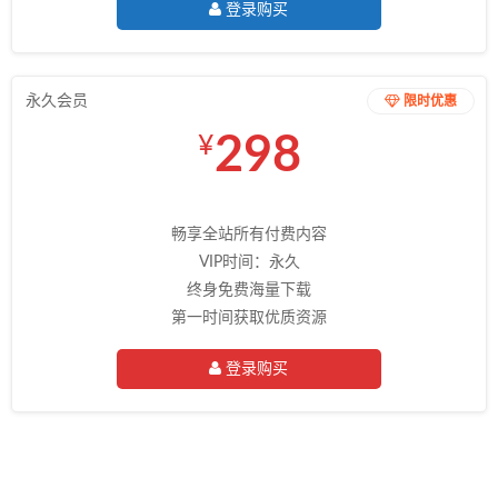
登录购买
永久会员
限时优惠
298
¥
畅享全站所有付费内容
VIP时间：永久
终身免费海量下载
第一时间获取优质资源
登录购买