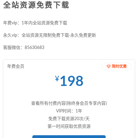
全站资源免费下载
年费vip：1年内全站资源免费下载
永久vip：全站资源无限制免费下载·永久免费更新
客服微信：85630683
年费会员
限时优惠
198
¥
查看所有付费内容(除终身会员专享内容)
VIP时间：1年
免费下载资源20次/天
第一时间获取优质资源