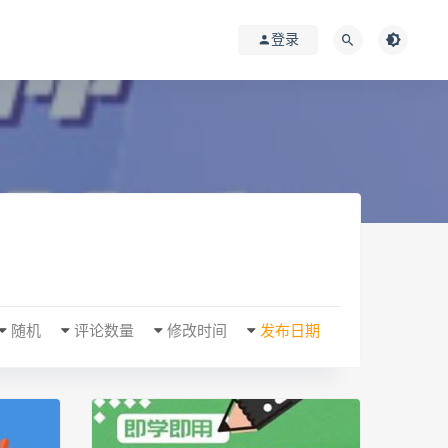
登录
随机
评论数量
修改时间
发布日期