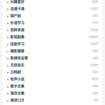
兴趣爱好
339
动漫卡通
3727
国产剧
633
外语学习
155
尝鲜资源
2106
影视剧集
10807
技能学习
1657
摄影摄像
101
新媒体运营
263
无损音乐
1484
日韩剧
514
有声小说
813
歌手合集
944
演员合集
164
演讲口才
66