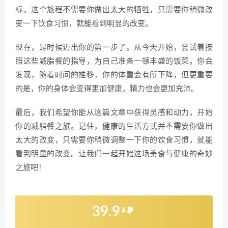
标。这个旅程不需要你做出太大的牺牲，只需要你稍微改
变一下饮食习惯，就能看到明显的改变。
现在，是时候迈出你的第一步了。从今天开始，尝试着按
照这些减脂餐的指导，为自己准备一顿丰盛的饭菜。你会
发现，随着时间的推移，你的体重会有所下降，但更重要
的是，你的身体会变得更加健康，精力也会更加充沛。
最后，我们希望你能从这篇文章中获得灵感和动力，开始
你的减脂餐之旅。记住，健康的生活方式并不需要你做出
太大的改变，只需要你稍微调整一下你的饮食习惯，就能
看到明显的改变。让我们一起开始这场美食与健康的奇妙
之旅吧！
39.9
¥