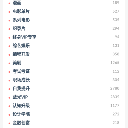
漫画
189
电影单片
527
系列电影
535
纪录片
294
终身VIP专享
94
综艺娱乐
131
编程开发
358
美剧
1265
考试考证
112
职场成长
304
自我提升
2780
蓝光VIP
2835
认知升级
1177
设计学院
272
金融创富
218