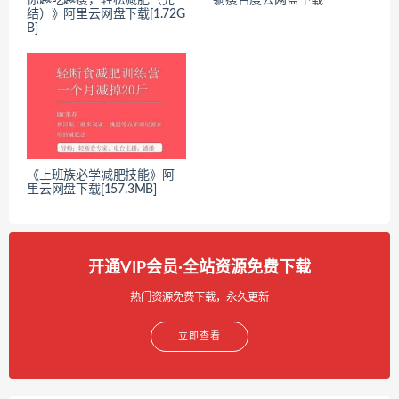
结）》阿里云网盘下载[1.72G
B]
《上班族必学减肥技能》阿
里云网盘下载[157.3MB]
开通VIP会员·全站资源免费下载
热门资源免费下载，永久更新
立即查看