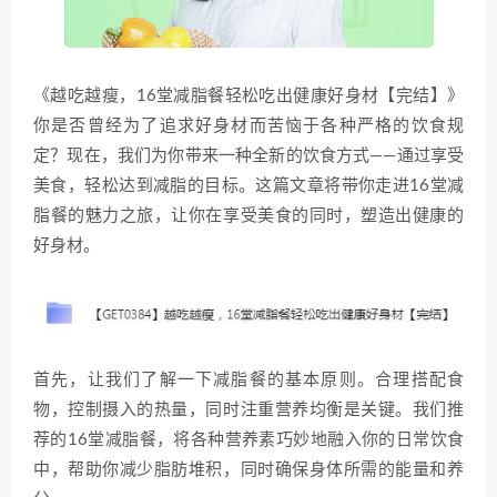
《越吃越瘦，16堂减脂餐轻松吃出健康好身材【完结】》
你是否曾经为了追求好身材而苦恼于各种严格的饮食规
定？现在，我们为你带来一种全新的饮食方式——通过享受
美食，轻松达到减脂的目标。这篇文章将带你走进16堂减
脂餐的魅力之旅，让你在享受美食的同时，塑造出健康的
好身材。
首先，让我们了解一下减脂餐的基本原则。合理搭配食
物，控制摄入的热量，同时注重营养均衡是关键。我们推
荐的16堂减脂餐，将各种营养素巧妙地融入你的日常饮食
中，帮助你减少脂肪堆积，同时确保身体所需的能量和养