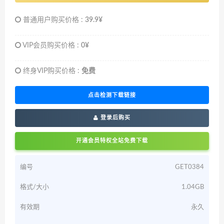
普通用户购买价格 :
39.9¥
VIP会员购买价格 :
0¥
终身VIP购买价格 :
免费
点击检测下载链接
登录后购买
开通会员特权全站免费下载
编号
GET0384
格式/大小
1.04GB
有效期
永久