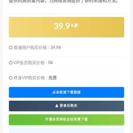
提供的高质量内容，为网络营销提供了新的思路和方法。
39.9
¥
普通用户购买价格 :
39.9¥
VIP会员购买价格 :
0¥
终身VIP购买价格 :
免费
点击检测下载链接
登录后购买
开通会员特权全站免费下载