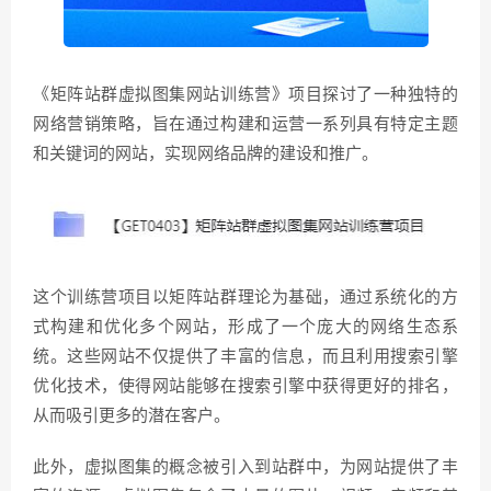
《矩阵站群虚拟图集网站训练营》项目探讨了一种独特的
网络营销策略，旨在通过构建和运营一系列具有特定主题
和关键词的网站，实现网络品牌的建设和推广。
这个训练营项目以矩阵站群理论为基础，通过系统化的方
式构建和优化多个网站，形成了一个庞大的网络生态系
统。这些网站不仅提供了丰富的信息，而且利用搜索引擎
优化技术，使得网站能够在搜索引擎中获得更好的排名，
从而吸引更多的潜在客户。
此外，虚拟图集的概念被引入到站群中，为网站提供了丰