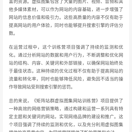
富的资源。虚拟图集包含了大量的图片、视频、音频和其
他多媒体素材，可以作为网站的内容基础，进一步增强了
网站的信息价值和吸引力。这些高质量的内容不仅有助于
提高网站的用户体验，同时也能够提升搜索引擎的评估分
数。
在运营过程中，这个训练营项目强调了持续的监测和优
化。通过分析网站的数据和用户行为，不断调整和优化网
站的结构、内容、关键词和外部链接，以确保网站始终处
于最佳状态。这种持续的优化过程不仅有助于提高网站的
流量和转化率，同时也能够降低风险，避免因不适当的操
作导致网站受到搜索引擎的惩罚。
总的来说，《矩阵站群虚拟图集网站训练营》项目提供了
一种高效的网络营销策略，通过构建和运营一系列具有特
定主题和关键词的网站，实现网络品牌的建设和推广。这
个项目强调了持续的监测和优化，以及充分利用虚拟图集