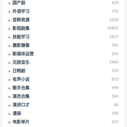
国产剧
633
外语学习
155
尝鲜资源
2106
影视剧集
10807
技能学习
1657
摄影摄像
101
新媒体运营
263
无损音乐
1484
日韩剧
514
有声小说
813
歌手合集
944
演员合集
164
演讲口才
66
漫画
189
电影单片
527