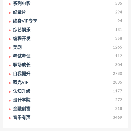
系列电影
535
纪录片
294
终身VIP专享
94
综艺娱乐
131
编程开发
358
美剧
1265
考试考证
112
职场成长
304
自我提升
2780
蓝光VIP
2835
认知升级
1177
设计学院
272
金融创富
218
音乐有声
3469