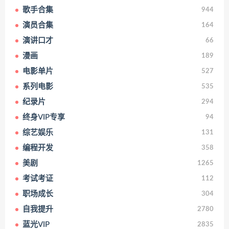
歌手合集
944
演员合集
164
演讲口才
66
漫画
189
电影单片
527
系列电影
535
纪录片
294
终身VIP专享
94
综艺娱乐
131
编程开发
358
美剧
1265
考试考证
112
职场成长
304
自我提升
2780
蓝光VIP
2835