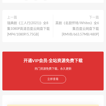
上一篇
下一篇
瑞典剧《三人行(2021)》全8
英剧《名厨怀特/Whites》全6
集1080P高清百度云网盘下载
集百度云网盘下载
[MP4/1080P/5.75GB]
[RMVB/663.57MB/480P]
开通VIP会员·全站资源免费下载
热门资源免费下载，永久更新
立即查看