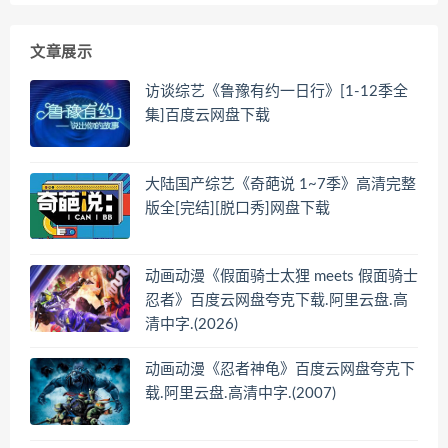
文章展示
访谈综艺《鲁豫有约一日行》[1-12季全
集]百度云网盘下载
大陆国产综艺《奇葩说 1~7季》高清完整
版全[完结][脱口秀]网盘下载
动画动漫《假面骑士太狸 meets 假面骑士
忍者》百度云网盘夸克下载.阿里云盘.高
清中字.(2026)
动画动漫《忍者神龟》百度云网盘夸克下
载.阿里云盘.高清中字.(2007)