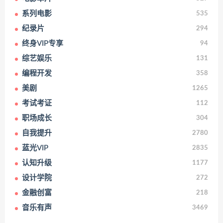
系列电影
535
纪录片
294
终身VIP专享
94
综艺娱乐
131
编程开发
358
美剧
1265
考试考证
112
职场成长
304
自我提升
2780
蓝光VIP
2835
认知升级
1177
设计学院
272
金融创富
218
音乐有声
3469