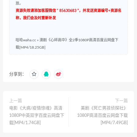
放。
资源失效请添加客服微信 “ 85630683 ”，并发送资源编号+资源名
称，我们会及时重新补发
哇哈waha.cc
»
澳剧《心碎高中》全2季1080P高清百度云网盘下
载[MP4/18.25GB]
分享到：
上一篇
下一篇
电影《大病/疫情惊魂》高清
美剧《死亡男孩侦探社》
1080P中英双字百度云网盘下
1080P高清百度云网盘下载
载[MP4/1.74GB]
[MP4/7.49GB]