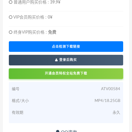
普通用户购买价格 :
39.9¥
VIP会员购买价格 :
0¥
终身VIP购买价格 :
免费
点击检测下载链接
登录后购买
开通会员特权全站免费下载
编号
ATV00584
格式/大小
MP4/18.25GB
有效期
永久