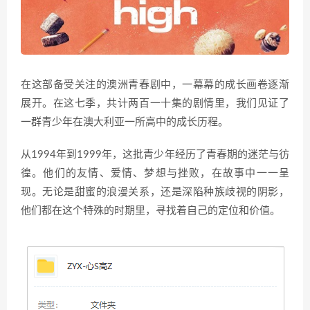
在这部备受关注的澳洲青春剧中，一幕幕的成长画卷逐渐
展开。在这七季，共计两百一十集的剧情里，我们见证了
一群青少年在澳大利亚一所高中的成长历程。
从1994年到1999年，这批青少年经历了青春期的迷茫与彷
徨。他们的友情、爱情、梦想与挫败，在故事中一一呈
现。无论是甜蜜的浪漫关系，还是深陷种族歧视的阴影，
他们都在这个特殊的时期里，寻找着自己的定位和价值。