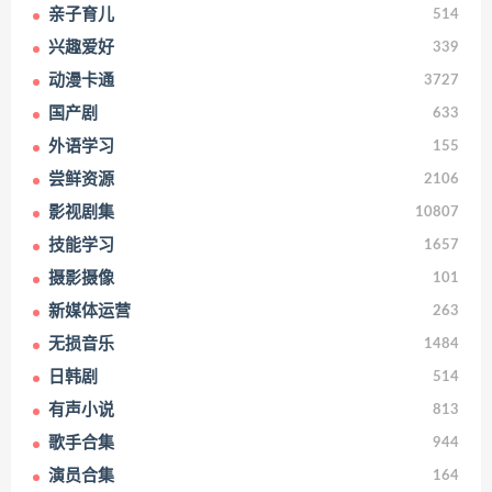
亲子育儿
514
兴趣爱好
339
动漫卡通
3727
国产剧
633
外语学习
155
尝鲜资源
2106
影视剧集
10807
技能学习
1657
摄影摄像
101
新媒体运营
263
无损音乐
1484
日韩剧
514
有声小说
813
歌手合集
944
演员合集
164