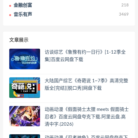
金融创富
218
音乐有声
3469
文章展示
访谈综艺《鲁豫有约一日行》[1-12季全
集]百度云网盘下载
大陆国产综艺《奇葩说 1~7季》高清完整
版全[完结][脱口秀]网盘下载
动画动漫《假面骑士太狸 meets 假面骑士
忍者》百度云网盘夸克下载.阿里云盘.高
清中字.(2026)
动画动漫《忍者神龟》百度云网盘夸克下