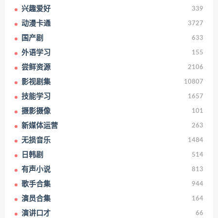
兴趣爱好
339
动漫卡通
3727
国产剧
633
外语学习
155
尝鲜资源
2106
影视剧集
10807
技能学习
1657
摄影摄像
101
新媒体运营
263
无损音乐
1484
日韩剧
514
有声小说
813
歌手合集
944
演员合集
164
演讲口才
66