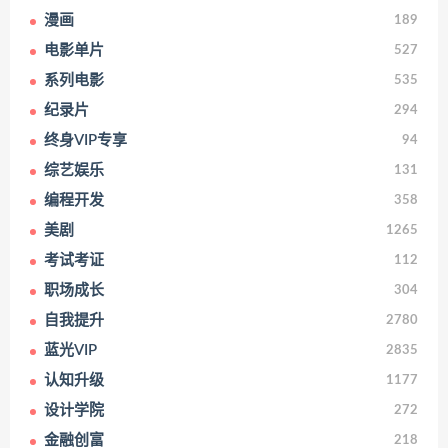
漫画
189
电影单片
527
系列电影
535
纪录片
294
终身VIP专享
94
综艺娱乐
131
编程开发
358
美剧
1265
考试考证
112
职场成长
304
自我提升
2780
蓝光VIP
2835
认知升级
1177
设计学院
272
金融创富
218