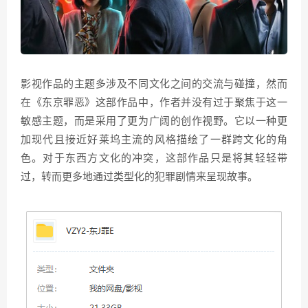
影视作品的主题多涉及不同文化之间的交流与碰撞，然而
在《东京罪恶》这部作品中，作者并没有过于聚焦于这一
敏感主题，而是采用了更为广阔的创作视野。它以一种更
加现代且接近好莱坞主流的风格描绘了一群跨文化的角
色。对于东西方文化的冲突，这部作品只是将其轻轻带
过，转而更多地通过类型化的犯罪剧情来呈现故事。