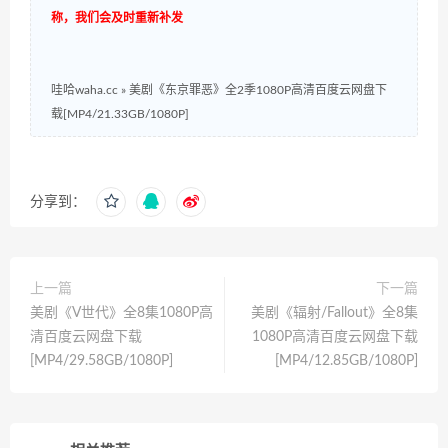
称，我们会及时重新补发
哇哈waha.cc
»
美剧《东京罪恶》全2季1080P高清百度云网盘下
载[MP4/21.33GB/1080P]
分享到：
上一篇
下一篇
美剧《V世代》全8集1080P高
美剧《辐射/Fallout》全8集
清百度云网盘下载
1080P高清百度云网盘下载
[MP4/29.58GB/1080P]
[MP4/12.85GB/1080P]