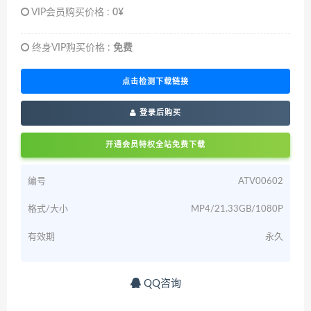
VIP会员购买价格 :
0¥
终身VIP购买价格 :
免费
点击检测下载链接
登录后购买
开通会员特权全站免费下载
编号
ATV00602
格式/大小
MP4/21.33GB/1080P
有效期
永久
QQ咨询