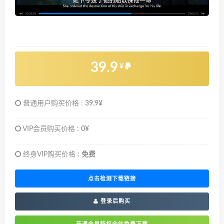
39.9
¥
普通用户购买价格 :
39.9¥
VIP会员购买价格 :
0¥
终身VIP购买价格 :
免费
点击检测下载链接
登录后购买