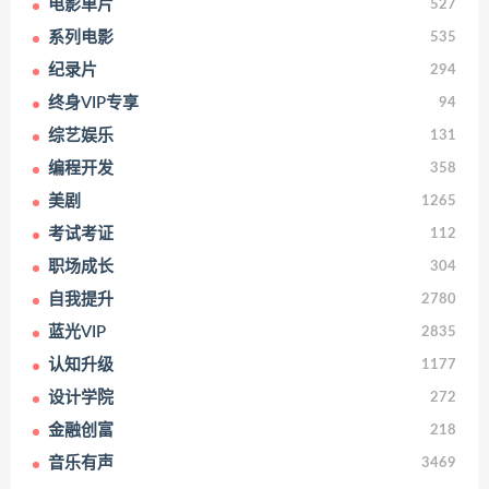
电影单片
527
系列电影
535
纪录片
294
终身VIP专享
94
综艺娱乐
131
编程开发
358
美剧
1265
考试考证
112
职场成长
304
自我提升
2780
蓝光VIP
2835
认知升级
1177
设计学院
272
金融创富
218
音乐有声
3469