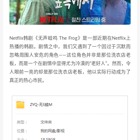
Netflix韩剧《无声蛙鸣 The Frog》是一部近期在Netflix上
热播的韩剧。剧情之中，我们又遇到了一个因过于沉默而
忽略周围人安危的角色——这位角色并非是那位洗衣店老
板，而是一个在剧情中显得尤为冷漠的“老好人”。然而，令
人眼前一亮的却是那位洗衣店老板，他以实际行动成为了
真正的热心市民。