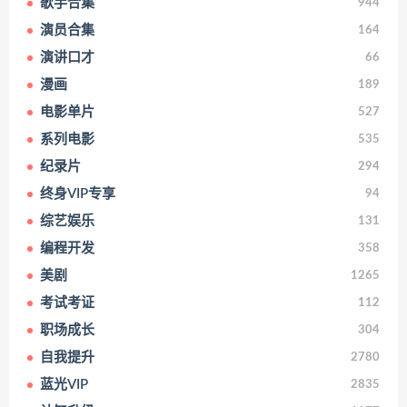
歌手合集
944
演员合集
164
演讲口才
66
漫画
189
电影单片
527
系列电影
535
纪录片
294
终身VIP专享
94
综艺娱乐
131
编程开发
358
美剧
1265
考试考证
112
职场成长
304
自我提升
2780
蓝光VIP
2835