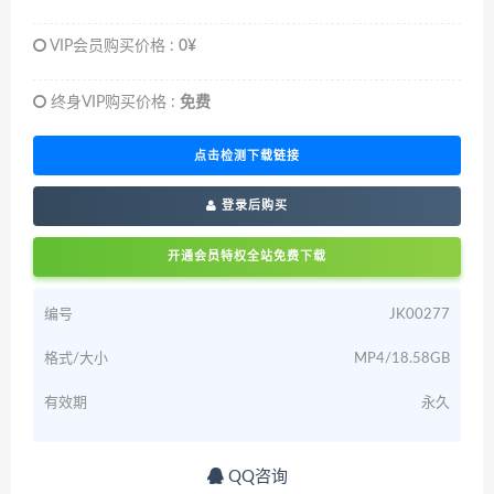
VIP会员购买价格 :
0¥
终身VIP购买价格 :
免费
点击检测下载链接
登录后购买
开通会员特权全站免费下载
编号
JK00277
格式/大小
MP4/18.58GB
有效期
永久
QQ咨询