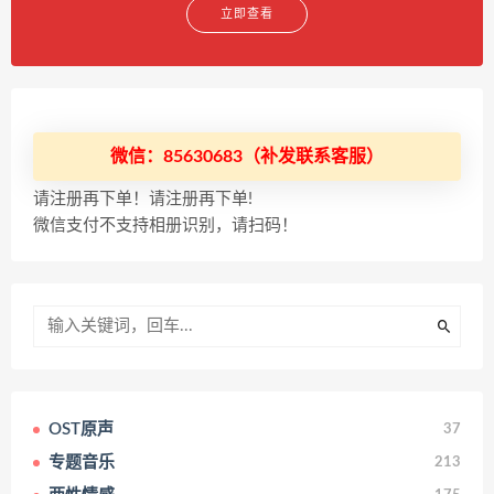
立即查看
微信：85630683（补发联系客服）
请注册再下单！请注册再下单!
微信支付不支持相册识别，请扫码！
OST原声
37
专题音乐
213