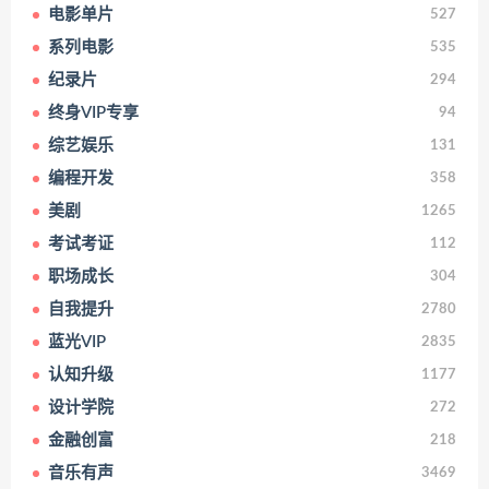
电影单片
527
系列电影
535
纪录片
294
终身VIP专享
94
综艺娱乐
131
编程开发
358
美剧
1265
考试考证
112
职场成长
304
自我提升
2780
蓝光VIP
2835
认知升级
1177
设计学院
272
金融创富
218
音乐有声
3469