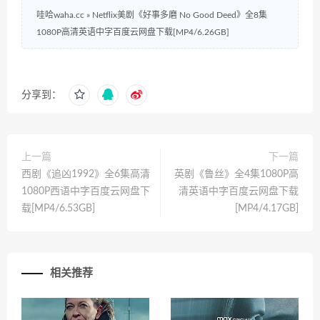
哇哈waha.cc
»
Netflix美剧《好事多磨 No Good Deed》全8集
1080P高清英语中字百度云网盘下载[MP4/6.26GB]
分享到：
上一篇
下一篇
西剧《追凶1992》全6集高清
英剧《鲁丝》全4集1080P高
1080P西语中字百度云网盘下
清英语中字百度云网盘下载
载[MP4/6.53GB]
[MP4/4.17GB]
相关推荐