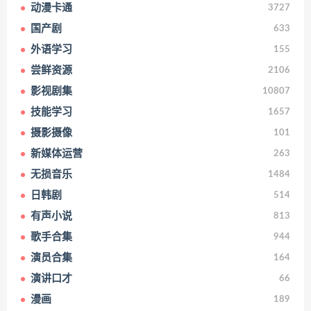
动漫卡通
3727
国产剧
633
外语学习
155
尝鲜资源
2106
影视剧集
10807
技能学习
1657
摄影摄像
101
新媒体运营
263
无损音乐
1484
日韩剧
514
有声小说
813
歌手合集
944
演员合集
164
演讲口才
66
漫画
189