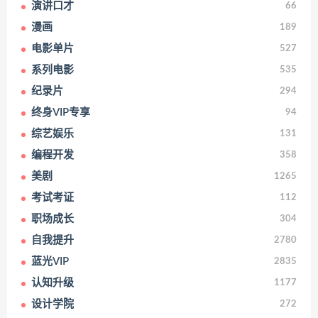
演讲口才
66
漫画
189
电影单片
527
系列电影
535
纪录片
294
终身VIP专享
94
综艺娱乐
131
编程开发
358
美剧
1265
考试考证
112
职场成长
304
自我提升
2780
蓝光VIP
2835
认知升级
1177
设计学院
272