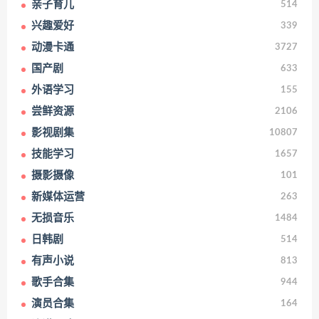
亲子育儿
514
兴趣爱好
339
动漫卡通
3727
国产剧
633
外语学习
155
尝鲜资源
2106
影视剧集
10807
技能学习
1657
摄影摄像
101
新媒体运营
263
无损音乐
1484
日韩剧
514
有声小说
813
歌手合集
944
演员合集
164