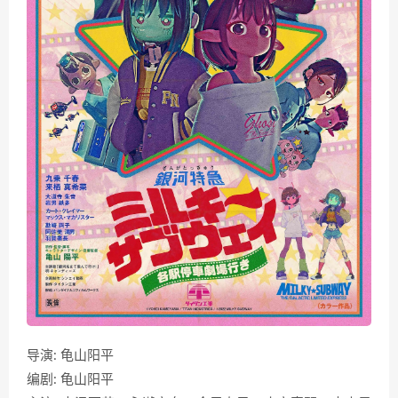
导演: 龟山阳平
编剧: 龟山阳平