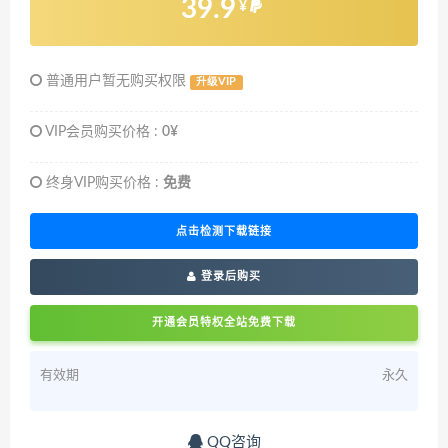
39.9
¥
普通用户暂无购买权限
升级VIP
VIP会员购买价格 :
0¥
终身VIP购买价格 :
免费
点击检测下载链接
登录后购买
开通会员特权全站免费下载
有效期
永久
QQ咨询