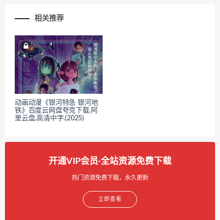
相关推荐
动画动漫《银河特急 银河地
铁》百度云网盘夸克下载.阿
里云盘.高清中字.(2025)
开通VIP会员·全站资源免费下载
热门资源免费下载，永久更新
立即查看