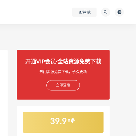
登录
开通VIP会员·全站资源免费下载
热门资源免费下载，永久更新
立即查看
39.9
¥