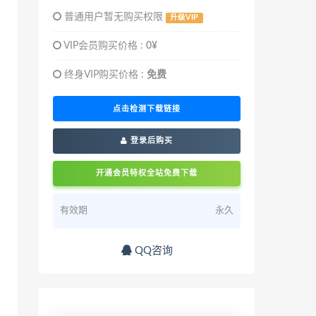
普通用户暂无购买权限
升级VIP
VIP会员购买价格 :
0¥
终身VIP购买价格 :
免费
点击检测下载链接
登录后购买
开通会员特权全站免费下载
有效期
永久
QQ咨询