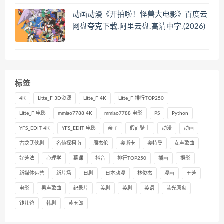
动画动漫《开拍啦！怪兽大电影》百度云
网盘夸克下载.阿里云盘.高清中字.(2026)
标签
4K
Litte_F 3D资源
Litte_F 4K
Litte_F 排行TOP250
Litte_F 电影
mmiao7788 4K
mmiao7788 电影
PS
Python
YFS_EDIT 4K
YFS_EDIT 电影
亲子
假面骑士
动漫
动画
古龙武侠剧
名侦探柯南
周杰伦
奥斯卡
奥特曼
女声歌曲
好芳法
心理学
慕课
抖音
排行TOP250
插画
摄影
新媒体运营
新片场
日剧
日本动漫
林俊杰
漫画
王芳
电影
男声歌曲
纪录片
美剧
英剧
英语
蓝光原盘
钱儿爸
韩剧
黄玉郎