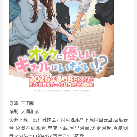
导演: 三田新
编剧: 犬饲和彦
资源下载：没有辣妹会对阿宅温柔!? 下载阿里云盘,百度云
盘,免费在线观看,夸克下载,阿里网盘,迅雷网盘,百度网
盘,mp4磁力电驴ed2k,百度云115网盘