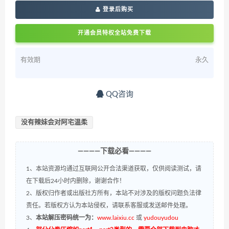
登录后购买
开通会员特权全站免费下载
有效期
永久
QQ咨询
没有辣妹会对阿宅温柔
————下载必看————
1、本站资源均通过互联网公开合法渠道获取，仅供阅读测试，请
在下载后24小时内删除，谢谢合作！
2、版权归作者或出版社方所有，本站不对涉及的版权问题负法律
责任。若版权方认为本站侵权，请联系客服或发送邮件处理。
3、
本站解压密码统一为：
www.laixiu.cc
或
yudouyudou