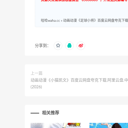
资源失效请添加客服微信 “ 85630683 ”，并发送资
哇哈waha.cc
»
动画动漫《足球小将》百度云网盘夸克下载.阿里
分享到：
上一篇
动画动漫《小猫凯文》百度云网盘夸克下载.阿里云盘.中
(2026)
相关推荐