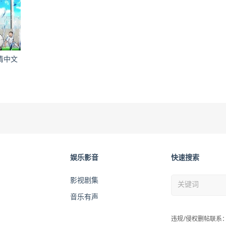
清中文
娱乐影音
快速搜索
影视剧集
音乐有声
违规/侵权删帖联系：wah