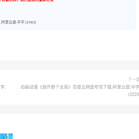
源编号+资源名称，我们会及时重新补发
云盘.中字.(1983)
下一
字.
动画动漫《放开那个女巫》百度云网盘夸克下载.阿里云盘.中字
(2026