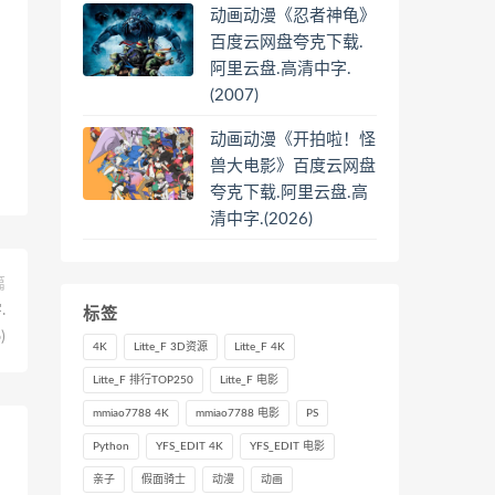
动画动漫《忍者神龟》
百度云网盘夸克下载.
阿里云盘.高清中字.
(2007)
动画动漫《开拍啦！怪
兽大电影》百度云网盘
夸克下载.阿里云盘.高
清中字.(2026)
篇
.
标签
)
4K
Litte_F 3D资源
Litte_F 4K
Litte_F 排行TOP250
Litte_F 电影
mmiao7788 4K
mmiao7788 电影
PS
Python
YFS_EDIT 4K
YFS_EDIT 电影
亲子
假面骑士
动漫
动画