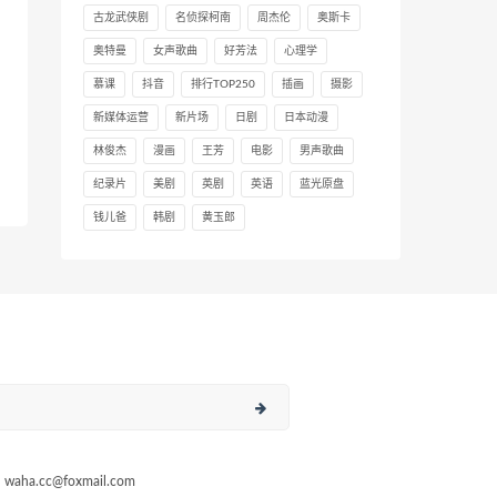
古龙武侠剧
名侦探柯南
周杰伦
奥斯卡
奥特曼
女声歌曲
好芳法
心理学
慕课
抖音
排行TOP250
插画
摄影
新媒体运营
新片场
日剧
日本动漫
林俊杰
漫画
王芳
电影
男声歌曲
纪录片
美剧
英剧
英语
蓝光原盘
钱儿爸
韩剧
黄玉郎
a.cc@foxmail.com