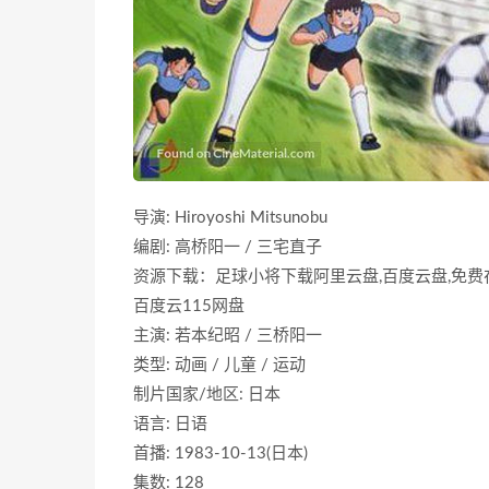
导演: Hiroyoshi Mitsunobu
编剧: 高桥阳一 / 三宅直子
资源下载：足球小将下载阿里云盘,百度云盘,免费在线
百度云115网盘
主演: 若本纪昭 / 三桥阳一
类型: 动画 / 儿童 / 运动
制片国家/地区: 日本
语言: 日语
首播: 1983-10-13(日本)
集数: 128