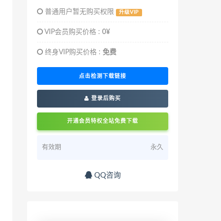
普通用户暂无购买权限
升级VIP
VIP会员购买价格 :
0¥
终身VIP购买价格 :
免费
点击检测下载链接
登录后购买
开通会员特权全站免费下载
有效期
永久
QQ咨询