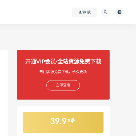
登录
开通VIP会员·全站资源免费下载
热门资源免费下载，永久更新
立即查看
39.9
¥