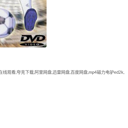
观看,夸克下载,阿里网盘,迅雷网盘,百度网盘,mp4磁力电驴ed2k,