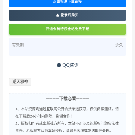
点击检测下载链接
登录后购买
开通会员特权全站免费下载
有效期
永久
QQ咨询
逆天邪神
————下载必看————
1、本站资源均通过互联网公开合法渠道获取，仅供阅读测试，请
在下载后24小时内删除，谢谢合作！
2、版权归作者或出版社方所有，本站不对涉及的版权问题负法律
责任。若版权方认为本站侵权，请联系客服或发送邮件处理。