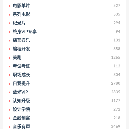
电影单片
527
系列电影
535
纪录片
294
终身VIP专享
94
综艺娱乐
131
编程开发
358
美剧
1265
考试考证
112
职场成长
304
自我提升
2780
蓝光VIP
2835
认知升级
1177
设计学院
272
金融创富
218
音乐有声
3469