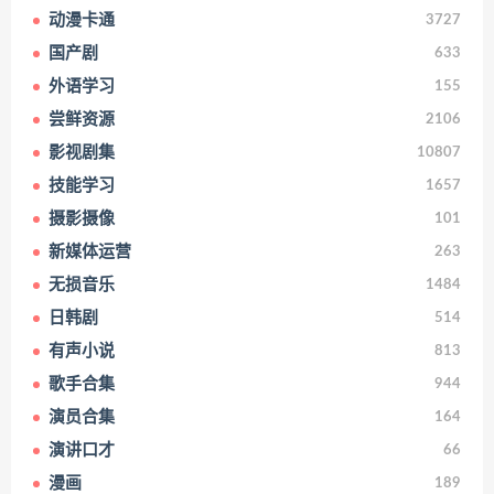
动漫卡通
3727
国产剧
633
外语学习
155
尝鲜资源
2106
影视剧集
10807
技能学习
1657
摄影摄像
101
新媒体运营
263
无损音乐
1484
日韩剧
514
有声小说
813
歌手合集
944
演员合集
164
演讲口才
66
漫画
189