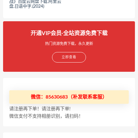
战》百度云网盘下载.阿里云
盘.日语中字.(2024)
开通VIP会员·全站资源免费下载
热门资源免费下载，永久更新
立即查看
微信：85630683（补发联系客服）
请注册再下单！请注册再下单!
微信支付不支持相册识别，请扫码！