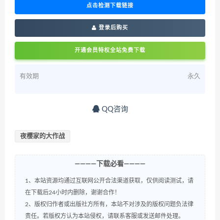
点击检测下载链接
登录后购买
开通会员特权全站免费下载
有效期
永久
QQ咨询
夜樱家的大作战
————下载必看————
1、本站资源均通过互联网公开合法渠道获取，仅供阅读测试，请
在下载后24小时内删除，谢谢合作！
2、版权归作者或出版社方所有，本站不对涉及的版权问题负法律
责任。若版权方认为本站侵权，请联系客服或发送邮件处理。