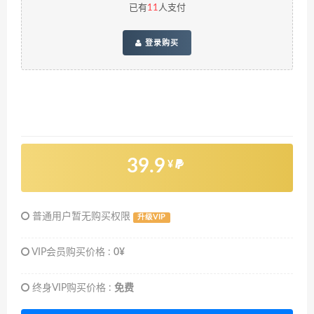
已有
11
人支付
登录购买
39.9
¥
普通用户暂无购买权限
升级VIP
VIP会员购买价格 :
0¥
终身VIP购买价格 :
免费