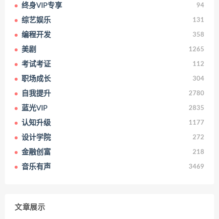
终身VIP专享
94
综艺娱乐
131
编程开发
358
美剧
1265
考试考证
112
职场成长
304
自我提升
2780
蓝光VIP
2835
认知升级
1177
设计学院
272
金融创富
218
音乐有声
3469
文章展示