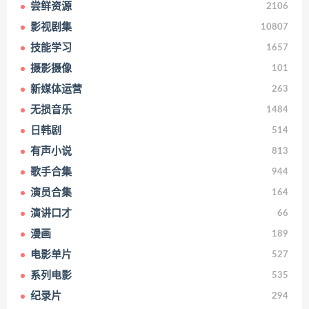
尝鲜资源
2106
影视剧集
10807
技能学习
1657
摄影摄像
101
新媒体运营
263
无损音乐
1484
日韩剧
514
有声小说
813
歌手合集
944
演员合集
164
演讲口才
66
漫画
189
电影单片
527
系列电影
535
纪录片
294