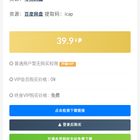
资源：
提取码：
百度网盘
icap
39.9
¥
普通用户暂无购买权限
升级VIP
VIP会员购买价格 :
0¥
终身VIP购买价格 :
免费
点击检测下载链接
登录后购买
开通会员特权全站免费下载