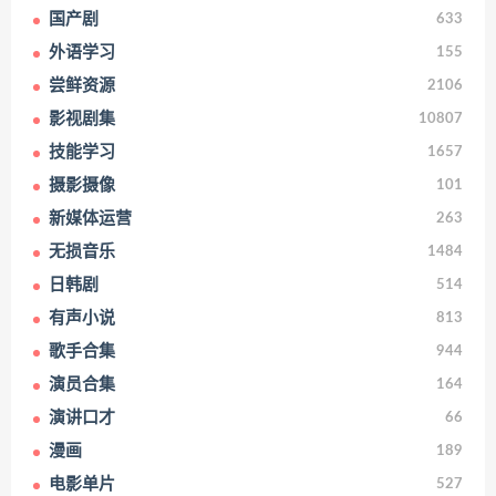
国产剧
633
外语学习
155
尝鲜资源
2106
影视剧集
10807
技能学习
1657
摄影摄像
101
新媒体运营
263
无损音乐
1484
日韩剧
514
有声小说
813
歌手合集
944
演员合集
164
演讲口才
66
漫画
189
电影单片
527