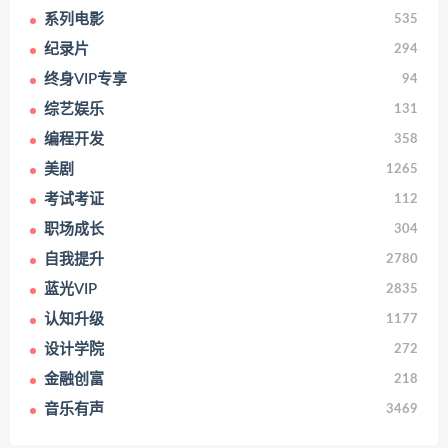
系列电影
535
纪录片
294
终身VIP专享
94
综艺娱乐
131
编程开发
358
美剧
1265
考试考证
112
职场成长
304
自我提升
2780
蓝光VIP
2835
认知升级
1177
设计学院
272
金融创富
218
音乐有声
3469