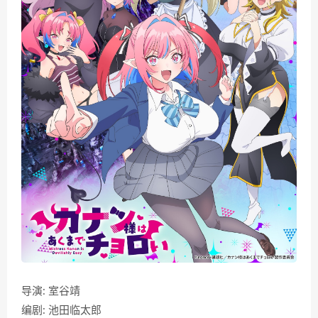
导演: 室谷靖
编剧: 池田临太郎