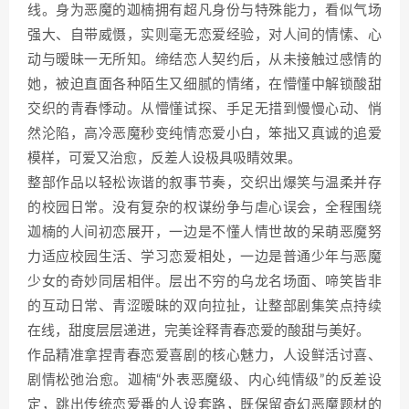
线。身为恶魔的迦楠拥有超凡身份与特殊能力，看似气场
强大、自带威慑，实则毫无恋爱经验，对人间的情愫、心
动与暧昧一无所知。缔结恋人契约后，从未接触过感情的
她，被迫直面各种陌生又细腻的情绪，在懵懂中解锁酸甜
交织的青春悸动。从懵懂试探、手足无措到慢慢心动、悄
然沦陷，高冷恶魔秒变纯情恋爱小白，笨拙又真诚的追爱
模样，可爱又治愈，反差人设极具吸睛效果。
整部作品以轻松诙谐的叙事节奏，交织出爆笑与温柔并存
的校园日常。没有复杂的权谋纷争与虐心误会，全程围绕
迦楠的人间初恋展开，一边是不懂人情世故的呆萌恶魔努
力适应校园生活、学习恋爱相处，一边是普通少年与恶魔
少女的奇妙同居相伴。层出不穷的乌龙名场面、啼笑皆非
的互动日常、青涩暧昧的双向拉扯，让整部剧集笑点持续
在线，甜度层层递进，完美诠释青春恋爱的酸甜与美好。
作品精准拿捏青春恋爱喜剧的核心魅力，人设鲜活讨喜、
剧情松弛治愈。迦楠“外表恶魔级、内心纯情级”的反差设
定，跳出传统恋爱番的人设套路，既保留奇幻恶魔题材的