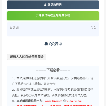
登录后购买
开通会员特权全站免费下载
有效期
永久
QQ咨询
迦楠大人的白给是恶魔级
————下载必看————
1、本站资源均通过互联网公开合法渠道获取，仅供阅读测试，请
在下载后24小时内删除，谢谢合作！
2、版权归作者或出版社方所有，本站不对涉及的版权问题负法律
责任。若版权方认为本站侵权，请联系客服或发送邮件处理。
3、
本站解压密码统一为：
www.laixiu.cc
或
yudouyudou