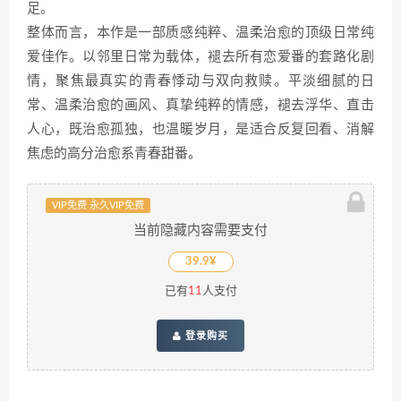
足。
整体而言，本作是一部质感纯粹、温柔治愈的顶级日常纯
爱佳作。以邻里日常为载体，褪去所有恋爱番的套路化剧
情，聚焦最真实的青春悸动与双向救赎。平淡细腻的日
常、温柔治愈的画风、真挚纯粹的情感，褪去浮华、直击
人心，既治愈孤独，也温暖岁月，是适合反复回看、消解
焦虑的高分治愈系青春甜番。
VIP免费 永久VIP免费
当前隐藏内容需要支付
39.9¥
已有
11
人支付
登录购买