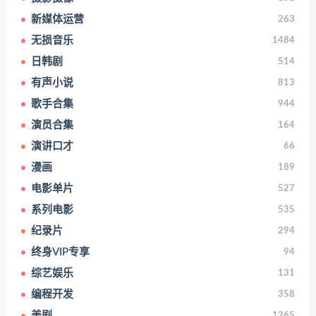
新媒体运营
263
无损音乐
1484
日韩剧
514
有声小说
813
歌手合集
944
演员合集
164
演讲口才
66
漫画
189
电影单片
527
系列电影
535
纪录片
294
终身VIP专享
94
综艺娱乐
131
编程开发
358
美剧
1265