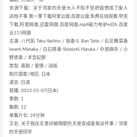
资源下载：关于邻家的天使大人不知不觉把我惯成了废人
这档子事 第一季下载阿里云盘,百度云盘,免费在线观看,夸克
下载,阿里网盘,迅雷网盘,百度网盘,mp4磁力电驴ed2k,百度
云115网盘
主演: 八代拓 Taku Yashiro / 坂泰斗 Ban Taito / 石见舞菜香
Iwami Manaka / 白石晴香 Shiraishi Haruka / 中原麻衣 / 小
野贤章 / 羊宫妃那
类型: 喜剧 / 爱情 / 动画
制片国家/地区: 日本
语言: 日语
首播: 2023-01-07(日本)
季数: 1
集数: 12
单集片长: 24分钟
又名: 关于我在无意间被隔壁的天使变成废柴这件事 / 邻家
的天使同学