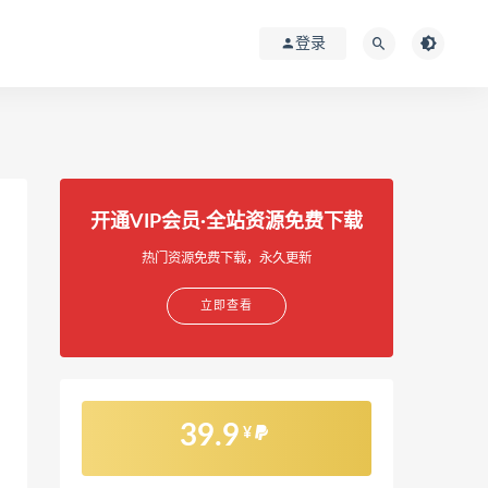
登录
开通VIP会员·全站资源免费下载
热门资源免费下载，永久更新
立即查看
39.9
¥