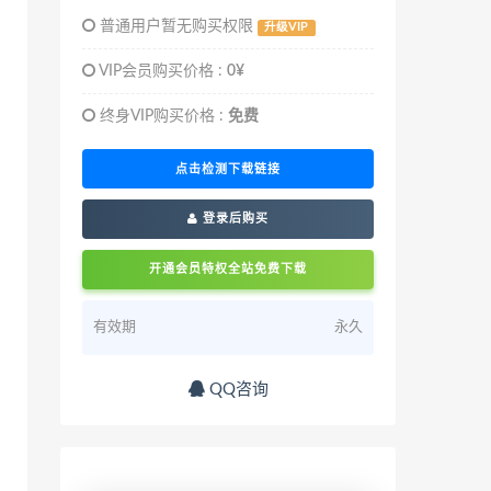
普通用户暂无购买权限
升级VIP
VIP会员购买价格 :
0¥
终身VIP购买价格 :
免费
点击检测下载链接
登录后购买
开通会员特权全站免费下载
有效期
永久
QQ咨询