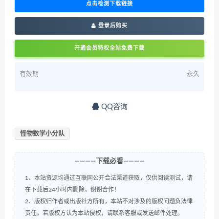
点击检测下载链接
登录后购买
开通会员特权全站免费下载
有效期
永久
QQ咨询
怪物数学小分队
————下载必看————
1、本站资源均通过互联网公开合法渠道获取，仅供阅读测试，请
在下载后24小时内删除，谢谢合作！
2、版权归作者或出版社方所有，本站不对涉及的版权问题负法律
责任。若版权方认为本站侵权，请联系客服或发送邮件处理。