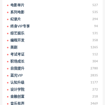
电影单片
527
系列电影
535
纪录片
294
终身VIP专享
94
综艺娱乐
131
编程开发
358
美剧
1265
考试考证
112
职场成长
304
自我提升
2780
蓝光VIP
2835
认知升级
1177
设计学院
272
金融创富
218
音乐有声
3469