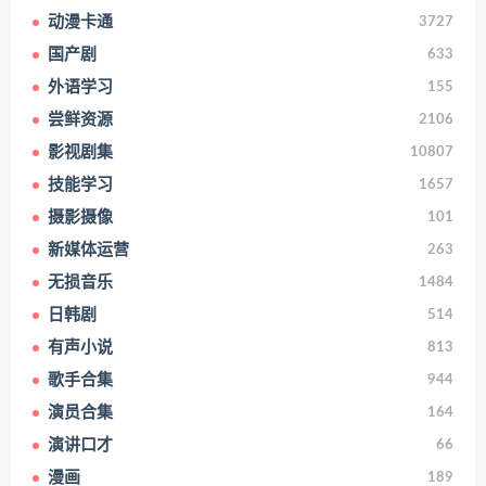
动漫卡通
3727
国产剧
633
外语学习
155
尝鲜资源
2106
影视剧集
10807
技能学习
1657
摄影摄像
101
新媒体运营
263
无损音乐
1484
日韩剧
514
有声小说
813
歌手合集
944
演员合集
164
演讲口才
66
漫画
189