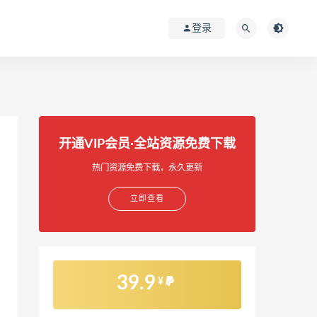
登录
开通VIP会员·全站资源免费下载
热门资源免费下载，永久更新
立即查看
39.9
¥