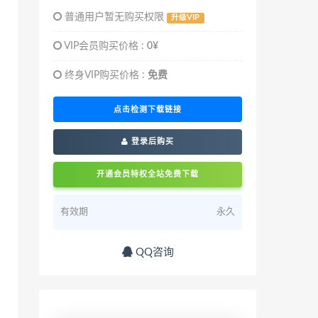
普通用户暂无购买权限
升级VIP
VIP会员购买价格 :
0¥
终身VIP购买价格 :
免费
点击检测下载链接
登录后购买
开通会员特权全站免费下载
有效期
永久
QQ咨询