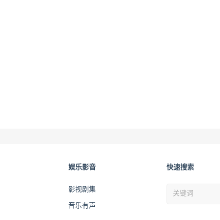
娱乐影音
快速搜索
影视剧集
音乐有声