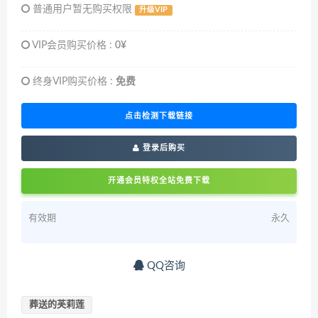
普通用户暂无购买权限
升级VIP
VIP会员购买价格 :
0¥
终身VIP购买价格 :
免费
点击检测下载链接
登录后购买
开通会员特权全站免费下载
有效期
永久
QQ咨询
葬送的芙莉莲