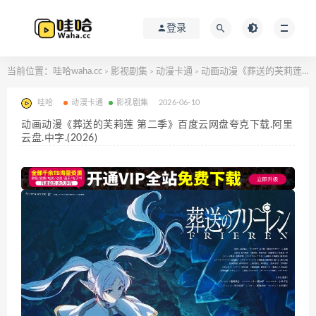
登录
当前位置：
哇哈waha.cc
影视剧集
动漫卡通
动画动漫《葬送的芙莉莲 第二季》百度云网盘夸克下载.阿里云盘.中字.(2026)
>
>
>
哇哈
动漫卡通
影视剧集
2026-06-10
动画动漫《葬送的芙莉莲 第二季》百度云网盘夸克下载.阿里
云盘.中字.(2026)