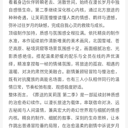
看着身边伙伴转瞬老去、消散世间，始终在漫长岁月中独
自感悟生命。第二季继续深化核心内核，通过北方旅途的
种种奇遇，让芙莉莲慢慢读懂人类的情感、羁绊与遗憾，
弥补过往岁月的缺憾，完成自我心灵的救赎与成长。
顶级制作加持，质感与氛围感全程拉满。依托精良的制作
水准，本作延续前作清新唯美的美术画风，北国雪域、苍
茫高原、秘境洞窟等场景氛围感十足，画面细腻治愈、光
影质感绝佳。搭配温柔舒缓的配乐与全员在线的声优演
绎，精准拿捏每一帧的情绪氛围，将旅途的孤寂、相遇的
温暖、对决的肃然完美融合。剧情兼顾轻冒险与慢治愈，
既有对抗魔族的高能名场面，也有三人小队相伴同行的温
情日常，节奏松弛有度、观感极度舒适。
整体而言，《葬送的芙莉莲 第二季》是一部延续封神质感
的治愈奇幻续作。以漫长旅途为载体，串联宿命对决、远
古秘闻与人间温情，兼具宏大的奇幻世界观与细腻的情感
内核。精良的制作、细腻的叙事、深刻的生命思辨，让本
作跳出普通冒险番的局限，在治愈温柔的剧情中诉说岁月