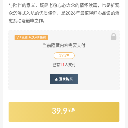
与陪伴的意义，既是老粉心心念念的情怀续篇，也是新观
众沉浸式入坑的优质佳作，是2026年最值得静心品读的治
愈系动漫巅峰之作。
VIP免费 永久VIP免费
当前隐藏内容需要支付
39.9¥
已有
11
人支付
登录购买
39.9
¥