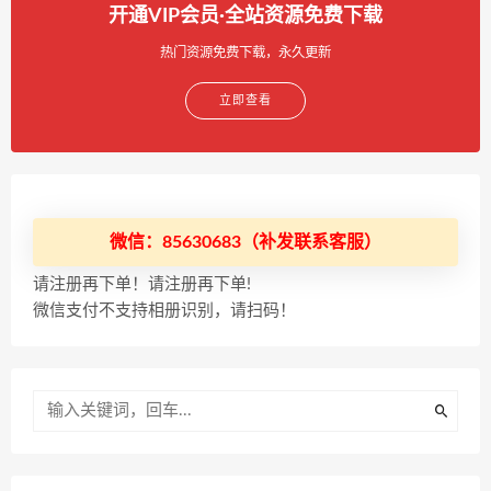
开通VIP会员·全站资源免费下载
热门资源免费下载，永久更新
立即查看
微信：85630683（补发联系客服）
请注册再下单！请注册再下单!
微信支付不支持相册识别，请扫码！