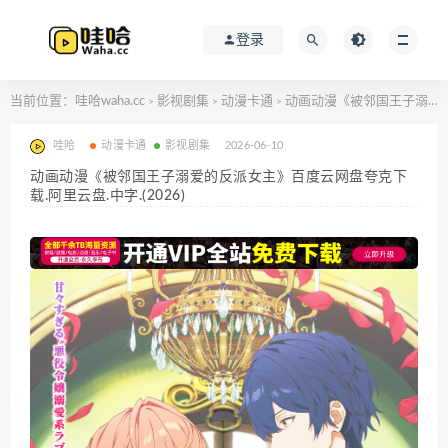
登录
当前位置：
哇哈waha.cc
影视剧集
动漫卡通
动画动漫《被邻国王子溺爱的反派女主》百度云网盘夸克下载.阿里云盘.中字.(2026)
>
>
>
哇哈
动漫卡通
影视剧集
2026-06-10
动画动漫《被邻国王子溺爱的反派女主》百度云网盘夸克下
载.阿里云盘.中字.(2026)