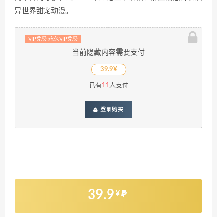
异世界甜宠动漫。
VIP免费 永久VIP免费
当前隐藏内容需要支付
39.9¥
已有
11
人支付
登录购买
39.9
¥