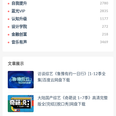
自我提升
2780
蓝光VIP
2835
认知升级
1177
设计学院
272
金融创富
218
音乐有声
3469
文章展示
访谈综艺《鲁豫有约一日行》[1-12季全
集]百度云网盘下载
大陆国产综艺《奇葩说 1~7季》高清完整
版全[完结][脱口秀]网盘下载