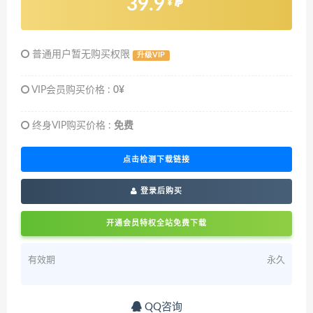
39.9
¥
普通用户暂无购买权限
升级VIP
VIP会员购买价格 :
0¥
终身VIP购买价格 :
免费
点击检测下载链接
登录后购买
开通会员特权全站免费下载
有效期
永久
QQ咨询