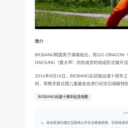
简介
BIGBANG韩国男子演唱组合，现以G-DRAGON
DAESUNG（姜大声）四名成员的组成形式展开活动
2016年8月16日，BIGBANG在迎接出道十
时，将携手联合国儿童基金会进行纪念日捐献特
BIGBANG出道十周年纪念电影
—
1、本站资源均通过互联网公开合法渠道获取，仅供阅读测