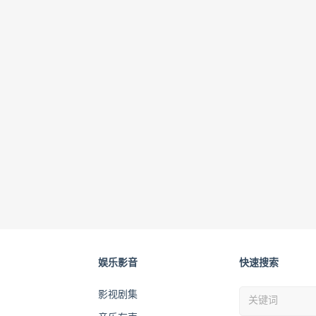
娱乐影音
快速搜索
影视剧集