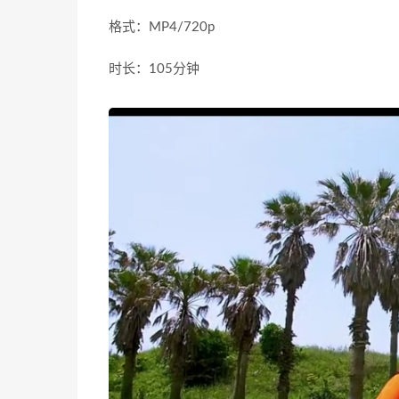
格式：MP4/720p
时长：105分钟