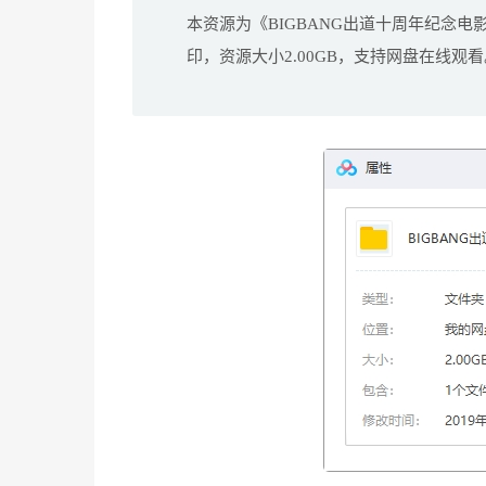
本资源为《BIGBANG出道十周年纪念电
印，资源大小2.00GB，支持网盘在线观看