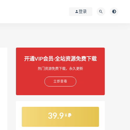
登录
开通VIP会员·全站资源免费下载
热门资源免费下载，永久更新
立即查看
39.9
¥