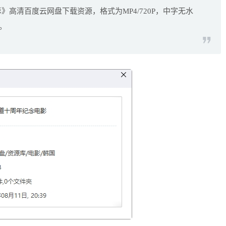
影》高清百度云网盘下载资源，格式为MP4/720P，中字无水
。