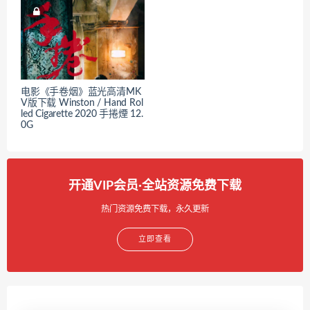
电影《手卷烟》蓝光高清MK
V版下载 Winston / Hand Rol
led Cigarette 2020 手捲煙 12.
0G
开通VIP会员·全站资源免费下载
热门资源免费下载，永久更新
立即查看