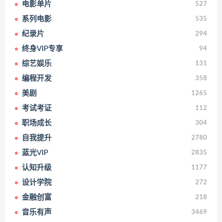
电影单片
527
系列电影
535
纪录片
294
终身VIP专享
94
综艺娱乐
131
编程开发
358
美剧
1265
考试考证
112
职场成长
304
自我提升
2780
蓝光VIP
2835
认知升级
1177
设计学院
272
金融创富
218
音乐有声
3469