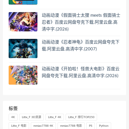
动画动漫《假面骑士太狸 meets 假面骑士
忍者》百度云网盘夸克下载.阿里云盘.高
清中字.(2026)
动画动漫《忍者神龟》百度云网盘夸克下
载.阿里云盘.高清中字.(2007)
动画动漫《开拍啦！怪兽大电影》百度云
网盘夸克下载.阿里云盘.高清中字.(2026)
标签
4K
Litte_F 3D资源
Litte_F 4K
Litte_F 排行TOP250
Litte_F 电影
mmiao7788 4K
mmiao7788 电影
PS
Python