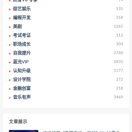
终身VIP专享
94
综艺娱乐
131
编程开发
358
美剧
1265
考试考证
112
职场成长
304
自我提升
2780
蓝光VIP
2835
认知升级
1177
设计学院
272
金融创富
218
音乐有声
3469
文章展示