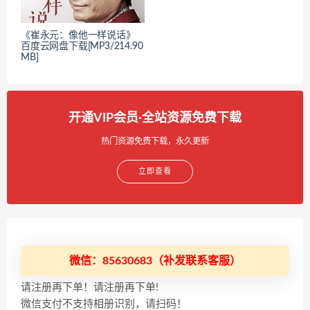
《崔永元：像他一样说话》
百度云网盘下载[MP3/214.90
MB]
开通VIP会员·全站资源免费下载
热门资源免费下载，永久更新
立即查看
微信：85630683（补发联系客服）
请注册再下单！请注册再下单!
微信支付不支持相册识别，请扫码！