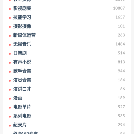
影视剧集
10807
技能学习
1657
摄影摄像
101
新媒体运营
263
无损音乐
1484
日韩剧
514
有声小说
813
歌手合集
944
演员合集
164
演讲口才
66
漫画
189
电影单片
527
系列电影
535
纪录片
294