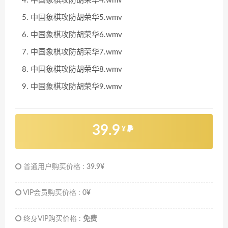
中国象棋攻防胡荣华4.wmv
中国象棋攻防胡荣华5.wmv
中国象棋攻防胡荣华6.wmv
中国象棋攻防胡荣华7.wmv
中国象棋攻防胡荣华8.wmv
中国象棋攻防胡荣华9.wmv
39.9
¥
普通用户购买价格 :
39.9¥
VIP会员购买价格 :
0¥
终身VIP购买价格 :
免费