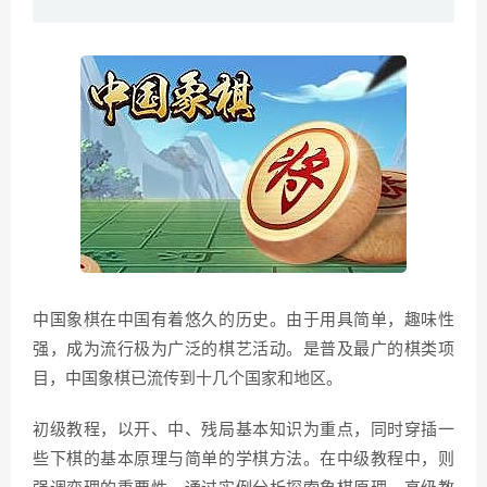
中国象棋在中国有着悠久的历史。由于用具简单，趣味性
强，成为流行极为广泛的棋艺活动。是普及最广的棋类项
目，中国象棋已流传到十几个国家和地区。
初级教程，以开、中、残局基本知识为重点，同时穿插一
些下棋的基本原理与简单的学棋方法。在中级教程中，则