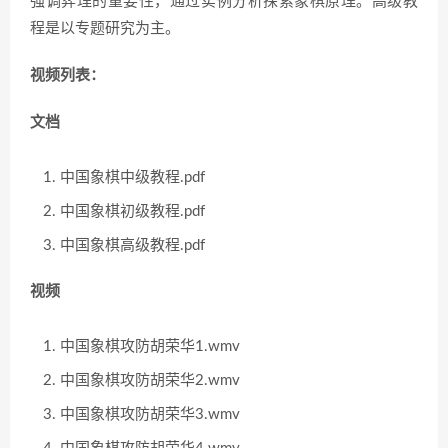
强调弈理的重要性，通过实例分析探索象棋原理。高级教
程是以专题研究为主。
视频列表：
文档
中国象棋中级教程.pdf
中国象棋初级教程.pdf
中国象棋高级教程.pdf
视频
中国象棋攻防胡荣华1.wmv
中国象棋攻防胡荣华2.wmv
中国象棋攻防胡荣华3.wmv