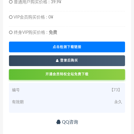
普通用户购买价格 :
39.9¥
VIP会员购买价格 :
0¥
终身VIP购买价格 :
免费
点击检测下载链接
登录后购买
开通会员特权全站免费下载
编号
【73】
有效期
永久
QQ咨询