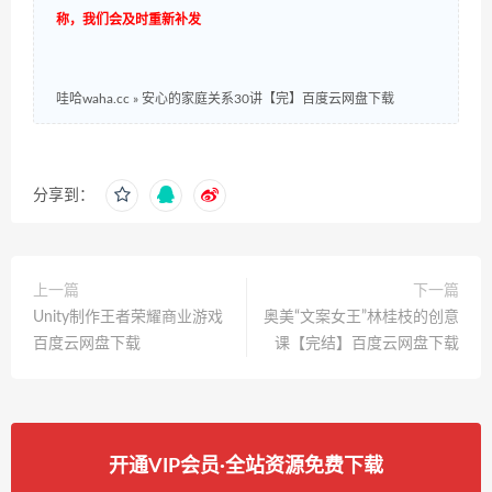
称，我们会及时重新补发
哇哈waha.cc
»
安心的家庭关系30讲【完】百度云网盘下载
分享到：
上一篇
下一篇
Unity制作王者荣耀商业游戏
奥美“文案女王”林桂枝的创意
百度云网盘下载
课【完结】百度云网盘下载
开通VIP会员·全站资源免费下载