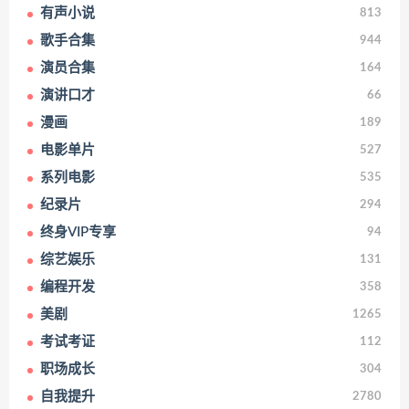
有声小说
813
歌手合集
944
演员合集
164
演讲口才
66
漫画
189
电影单片
527
系列电影
535
纪录片
294
终身VIP专享
94
综艺娱乐
131
编程开发
358
美剧
1265
考试考证
112
职场成长
304
自我提升
2780