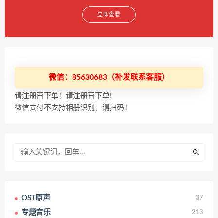
立即查看
微信：85630683（补发联系客服）
请注册再下单！请注册再下单!
微信支付不支持相册识别，请扫码！
OST原声
37
专题音乐
213