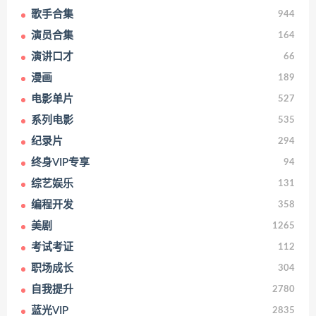
歌手合集
944
演员合集
164
演讲口才
66
漫画
189
电影单片
527
系列电影
535
纪录片
294
终身VIP专享
94
综艺娱乐
131
编程开发
358
美剧
1265
考试考证
112
职场成长
304
自我提升
2780
蓝光VIP
2835