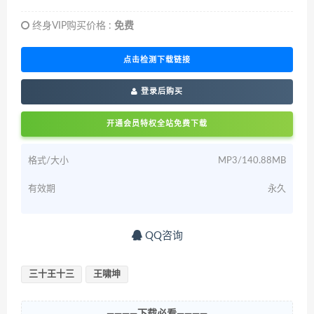
终身VIP购买价格 :
免费
点击检测下载链接
登录后购买
开通会员特权全站免费下载
格式/大小
MP3/140.88MB
有效期
永久
QQ咨询
三十王十三
王啸坤