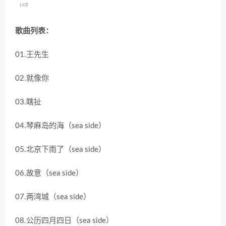
歌曲列表：
01.王先生
02.就像你
03.瞎扯
04.琴麻岛的海（sea side）
05.北京下雨了（sea side）
06.故意（sea side）
07.两湾城（sea side）
08.公历四月四日（sea side）