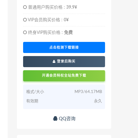
普通用户购买价格 :
39.9¥
VIP会员购买价格 :
0¥
终身VIP购买价格 :
免费
点击检测下载链接
登录后购买
开通会员特权全站免费下载
格式/大小
MP3/64.17MB
有效期
永久
QQ咨询