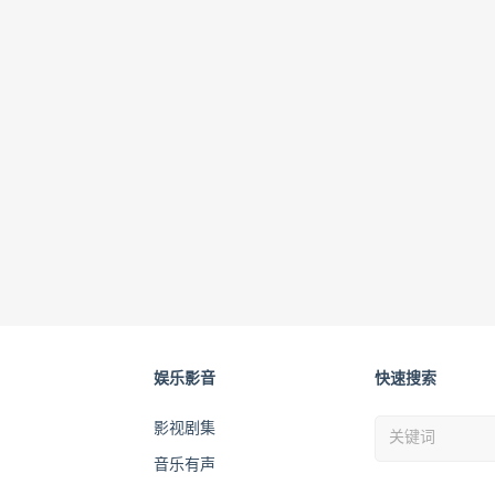
娱乐影音
快速搜索
影视剧集
音乐有声