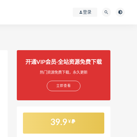
登录
开通VIP会员·全站资源免费下载
热门资源免费下载，永久更新
立即查看
39.9
¥