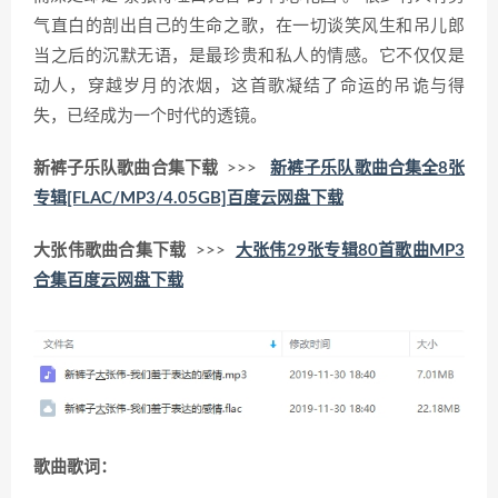
气直白的剖出自己的生命之歌，在一切谈笑风生和吊儿郎
当之后的沉默无语，是最珍贵和私人的情感。它不仅仅是
动人，穿越岁月的浓烟，这首歌凝结了命运的吊诡与得
失，已经成为一个时代的透镜。
新裤子乐队歌曲合集下载
>>>
新裤子乐队歌曲合集全8张
专辑[FLAC/MP3/4.05GB]百度云网盘下载
大张伟歌曲合集下载
>>>
大张伟29张专辑80首歌曲MP3
合集百度云网盘下载
歌曲歌词：