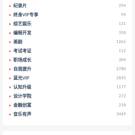
纪录片
294
终身VIP专享
94
综艺娱乐
131
编程开发
358
美剧
1265
考试考证
112
职场成长
304
自我提升
2780
蓝光VIP
2835
认知升级
1177
设计学院
272
金融创富
218
音乐有声
3469