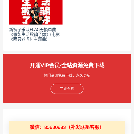
新裤子乐队FLAC无损单曲
《假如生活欺骗了你》(电影
《两只老虎》主题曲)
开通VIP会员·全站资源免费下载
热门资源免费下载，永久更新
立即查看
微信：85630683（补发联系客服）