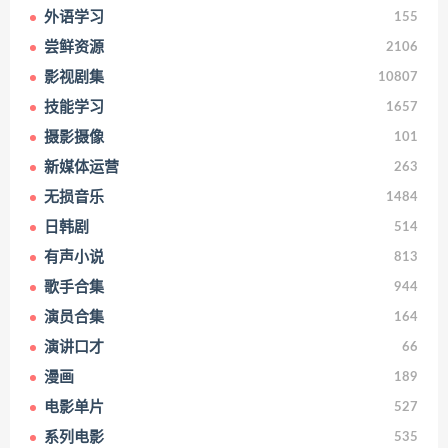
外语学习
155
尝鲜资源
2106
影视剧集
10807
技能学习
1657
摄影摄像
101
新媒体运营
263
无损音乐
1484
日韩剧
514
有声小说
813
歌手合集
944
演员合集
164
演讲口才
66
漫画
189
电影单片
527
系列电影
535