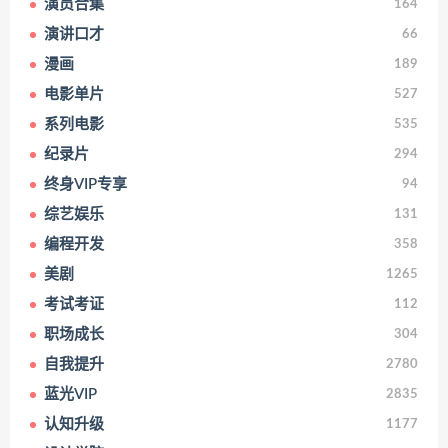
演员合集
164
演讲口才
66
漫画
189
电影单片
527
系列电影
535
纪录片
294
终身VIP专享
94
综艺娱乐
131
编程开发
358
美剧
1265
考试考证
112
职场成长
304
自我提升
2780
蓝光VIP
2835
认知升级
1177