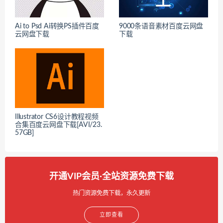
Ai to Psd Ai转换PS插件百度
9000条语音素材百度云网盘
云网盘下载
下载
Illustrator CS6设计教程视频
合集百度云网盘下载[AVI/23.
57GB]
开通VIP会员·全站资源免费下载
热门资源免费下载，永久更新
立即查看