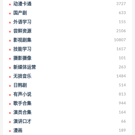
动漫卡通
3727
国产剧
633
外语学习
155
尝鲜资源
2106
影视剧集
10807
技能学习
1657
摄影摄像
101
新媒体运营
263
无损音乐
1484
日韩剧
514
有声小说
813
歌手合集
944
演员合集
164
演讲口才
66
漫画
189