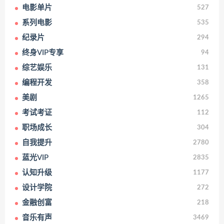
电影单片
527
系列电影
535
纪录片
294
终身VIP专享
94
综艺娱乐
131
编程开发
358
美剧
1265
考试考证
112
职场成长
304
自我提升
2780
蓝光VIP
2835
认知升级
1177
设计学院
272
金融创富
218
音乐有声
3469