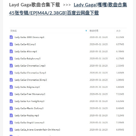
Layd Gaga歌曲合集下载
>>>
Lady Gaga(嘎嘎)歌曲合集
45张专辑/EP[M4A/2.38GB]百度云网盘下载