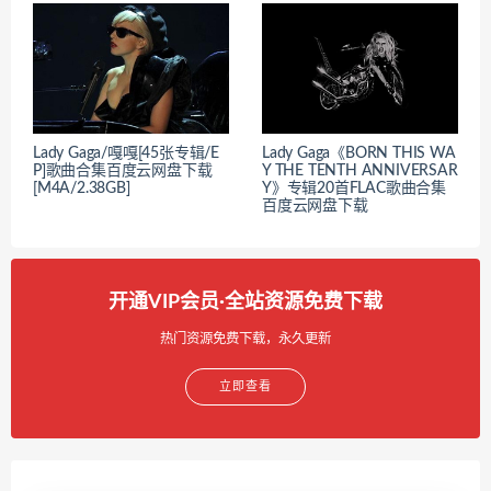
Lady Gaga/嘎嘎[45张专辑/E
Lady Gaga《BORN THIS WA
P]歌曲合集百度云网盘下载
Y THE TENTH ANNIVERSAR
[M4A/2.38GB]
Y》专辑20首FLAC歌曲合集
百度云网盘下载
开通VIP会员·全站资源免费下载
热门资源免费下载，永久更新
立即查看