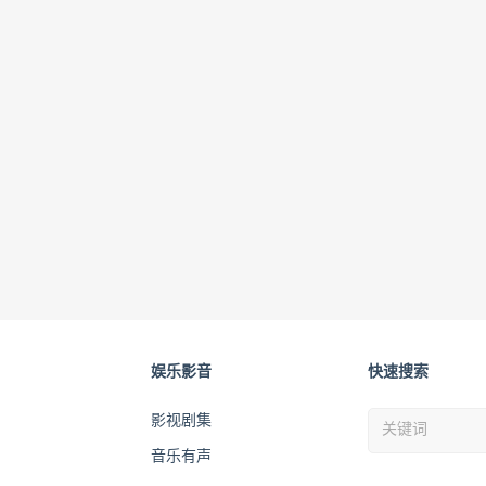
娱乐影音
快速搜索
影视剧集
音乐有声