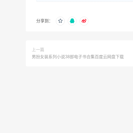
分享到：
上一篇
男扮女装系列小说38部电子书合集百度云网盘下载