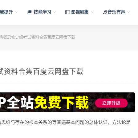
我提升
技能学习
影视剧集
音乐有声
哲毛概思修史纲考试资料合集百度云网盘下载
试资料合集百度云网盘下载
的思维与存在的根本关系的等普遍基本问题的总体认识，方法论是