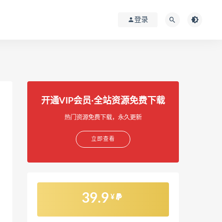
登录
开通VIP会员·全站资源免费下载
热门资源免费下载，永久更新
立即查看
39.9
¥