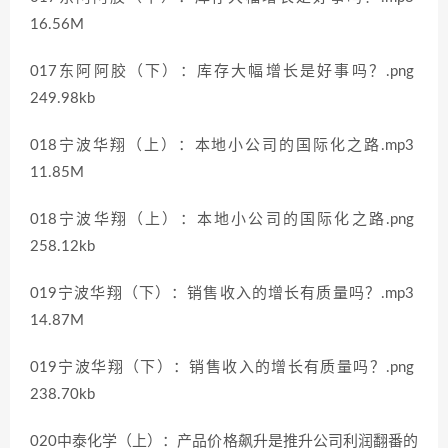
16.56M
017东阿阿胶（下）：库存大幅增长是好事吗？.png
249.98kb
018宁波华翔（上）：本地小公司的国际化之路.mp3
11.85M
018宁波华翔（上）：本地小公司的国际化之路.png
258.12kb
019宁波华翔（下）：销售收入的增长有质量吗？.mp3
14.87M
019宁波华翔（下）：销售收入的增长有质量吗？.png
238.70kb
020中泰化学（上）：产品价格飙升是推升公司利润翻番的