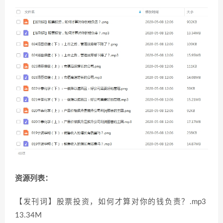
资源列表：
【发刊词】股票投资，如何才算对你的钱负责？.mp3
13.34M