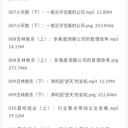
007小天鹅（下）：一家近乎完美的公司.mp3 12.80M
007小天鹅（下）：一家近乎完美的公司.png 253.85kb
008吉林敖东（上）：多角度洞察公司的管理效率.mp3
14.15M
008吉林敖东（上）：多角度洞察公司的管理效率.png
271.74kb
009吉林敖东（下）：净利润“逆天”的玄机.mp3 12.29M
009吉林敖东（下）：净利润“逆天”的玄机.png 212.84kb
010晨鸣纸业（上）：行业整合带动企业发展.mp3
19.52M