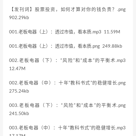
【发刊词】股票投资，如何才算对你的钱负责？.png
902.29kb
001.老板电器（上）：透过市值，看本质.mp3 11.59M
001.老板电器（上）：透过市值，看本质.png 249.88kb
002.老板电器（下）：“风险”和“成本”的平衡术.mp3
12.47M
002.老板电器（中）：十年“教科书式”的稳健增长.png
275.24kb
003.老板电器（下）：“风险”和“成本”的平衡术.png
241.50kb
003.老板电器（中）：十年“教科书式”的稳健增长.mp3