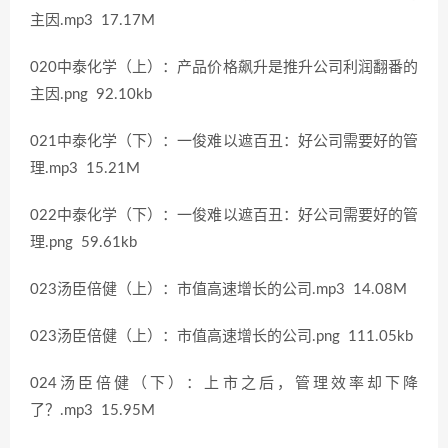
主因.mp3 17.17M
020中泰化学（上）：产品价格飙升是推升公司利润翻番的
主因.png 92.10kb
021中泰化学（下）：一俊难以遮百丑：好公司需要好的管
理.mp3 15.21M
022中泰化学（下）：一俊难以遮百丑：好公司需要好的管
理.png 59.61kb
023汤臣倍健（上）：市值高速增长的公司.mp3 14.08M
023汤臣倍健（上）：市值高速增长的公司.png 111.05kb
024汤臣倍健（下）：上市之后，管理效率却下降
了？.mp3 15.95M