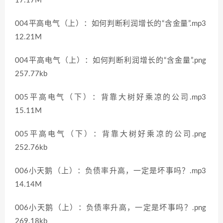
17.17M
004平高电气（上）：如何判断利润增长的“含金量”.mp3
12.21M
004平高电气（上）：如何判断利润增长的“含金量”.png
257.77kb
005平高电气（下）：背靠大树好乘凉的公司.mp3
15.11M
005平高电气（下）：背靠大树好乘凉的公司.png
252.76kb
006小天鹅（上）：负债率升高，一定是坏事吗？.mp3
14.14M
006小天鹅（上）：负债率升高，一定是坏事吗？.png
269.18kb