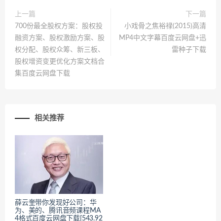
上一篇
下一篇
700份最全股权方案：股权投
小戏骨之焦裕禄(2015)高清
融资方案、股权激励方案、股
MP4中文字幕百度云网盘+迅
权分配、股权众筹、新三板、
雷种子下载
股权增资变更优化方案文档合
集百度云网盘下载
相关推荐
薛云奎带你发现好公司：华
为、美的、腾讯音频课程MA
4格式百度云网盘下载[543.92