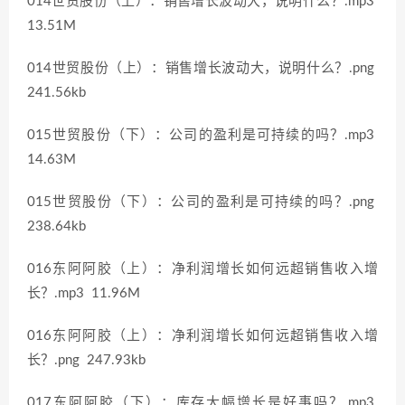
014世贸股份（上）：销售增长波动大，说明什么？.mp3
13.51M
014世贸股份（上）：销售增长波动大，说明什么？.png
241.56kb
015世贸股份（下）：公司的盈利是可持续的吗？.mp3
14.63M
015世贸股份（下）：公司的盈利是可持续的吗？.png
238.64kb
016东阿阿胶（上）：净利润增长如何远超销售收入增
长？.mp3 11.96M
016东阿阿胶（上）：净利润增长如何远超销售收入增
长？.png 247.93kb
017东阿阿胶（下）：库存大幅增长是好事吗？.mp3