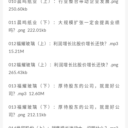
010晨鸣纸业（上）：行业整合带动企业发展.png
250.60kb
011晨鸣纸业（下）：大规模扩张一定会提高业绩
吗？.png 222.01kb
012福耀玻璃（上）：利润增长比股价增长还快？.mp3
15.21M
012福耀玻璃（上）：利润增长比股价增长还快？.png
265.43kb
013福耀玻璃（下）：厚待股东的公司，就是好公
司？.mp3 12.60M
013福耀玻璃（下）：厚待股东的公司，就是好公
司？.png 212.11kb