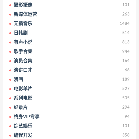
摄影摄像
101
新媒体运营
263
无损音乐
1484
日韩剧
514
有声小说
813
歌手合集
944
演员合集
164
演讲口才
66
漫画
189
电影单片
527
系列电影
535
纪录片
294
终身VIP专享
94
综艺娱乐
131
编程开发
358