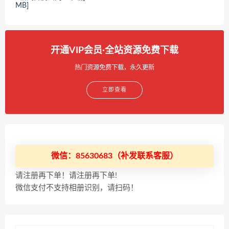
MB]
开通VIP会员·全站资源免费下载
热门资源免费下载，永久更新
立即查看
微信：85630683（补发联系客服）
请注册再下单！请注册再下单!
微信支付不支持相册识别，请扫码！