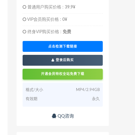
普通用户购买价格 :
39.9¥
VIP会员购买价格 :
0¥
终身VIP购买价格 :
免费
点击检测下载链接
登录后购买
开通会员特权全站免费下载
格式/大小
MP4/2.94GB
有效期
永久
QQ咨询