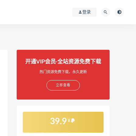
登录
开通VIP会员·全站资源免费下载
热门资源免费下载，永久更新
立即查看
39.9
¥