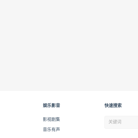
娱乐影音
快速搜索
影视剧集
音乐有声