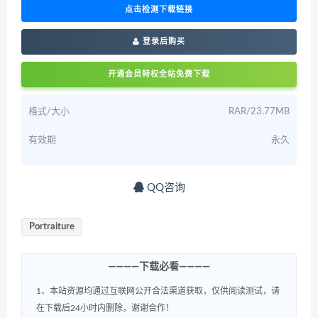
点击检测下载链接
登录后购买
开通会员特权全站免费下载
格式/大小
RAR/23.77MB
有效期
永久
QQ咨询
Portraiture
————下载必看————
1、本站资源均通过互联网公开合法渠道获取，仅供阅读测试，请
在下载后24小时内删除，谢谢合作！