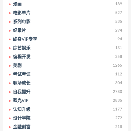
漫画
189
电影单片
527
系列电影
535
纪录片
294
终身VIP专享
94
综艺娱乐
131
编程开发
358
美剧
1265
考试考证
112
职场成长
304
自我提升
2780
蓝光VIP
2835
认知升级
1177
设计学院
272
金融创富
218