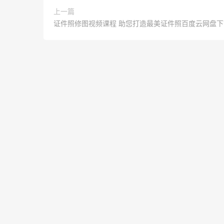
上一篇
证件照修图视频课程 助您打造最美证件照百度云网盘下