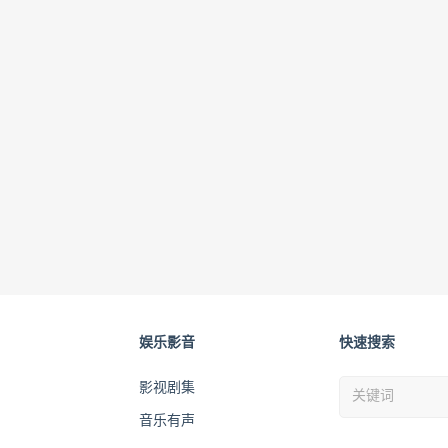
娱乐影音
快速搜索
影视剧集
音乐有声