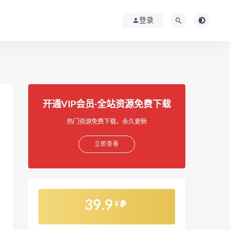
登录
开通VIP会员·全站资源免费下载
热门资源免费下载，永久更新
立即查看
39.9
¥