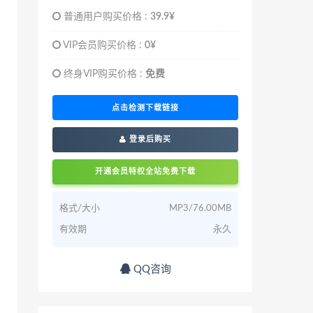
普通用户购买价格 :
39.9¥
VIP会员购买价格 :
0¥
终身VIP购买价格 :
免费
点击检测下载链接
登录后购买
开通会员特权全站免费下载
格式/大小
MP3/76.00MB
有效期
永久
QQ咨询