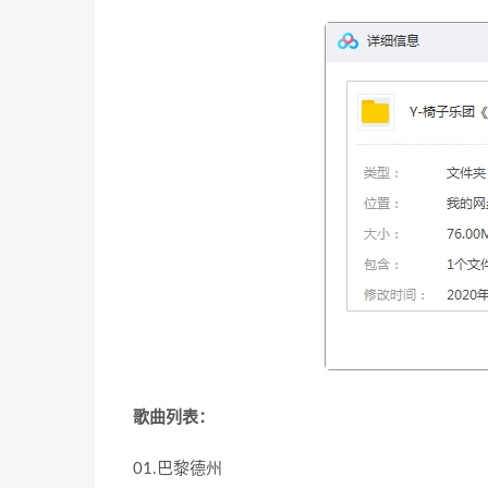
歌曲列表：
01.巴黎德州