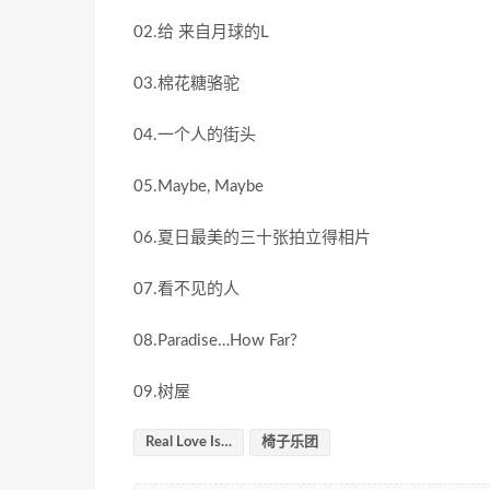
02.给 来自月球的L
03.棉花糖骆驼
04.一个人的街头
05.Maybe, Maybe
06.夏日最美的三十张拍立得相片
07.看不见的人
08.Paradise…How Far?
09.树屋
Real Love Is…
椅子乐团