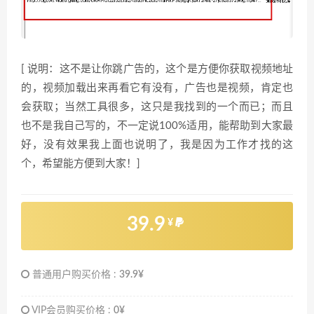
[ 说明：这不是让你跳广告的，这个是方便你获取视频地址
的，视频加载出来再看它有没有，广告也是视频，肯定也
会获取；当然工具很多，这只是我找到的一个而已；而且
也不是我自己写的，不一定说100%适用，能帮助到大家最
好，没有效果我上面也说明了，我是因为工作才找的这
个，希望能方便到大家！]
39.9
¥
普通用户购买价格 :
39.9¥
VIP会员购买价格 :
0¥