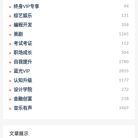
终身VIP专享
94
综艺娱乐
131
编程开发
358
美剧
1265
考试考证
112
职场成长
304
自我提升
2780
蓝光VIP
2835
认知升级
1177
设计学院
272
金融创富
218
音乐有声
3469
文章展示