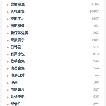
尝鲜资源
2106
影视剧集
10807
技能学习
1657
摄影摄像
101
新媒体运营
263
无损音乐
1484
日韩剧
514
有声小说
813
歌手合集
944
演员合集
164
演讲口才
66
漫画
189
电影单片
527
系列电影
535
纪录片
294