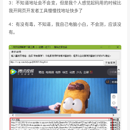
3：不知道地址会不会变，但是我个人感觉起码用的时候比
我开网页开发者工具慢慢找地址快多了
4：有没有毒，不知道，我自己电脑小白，不会测，应该没
有。