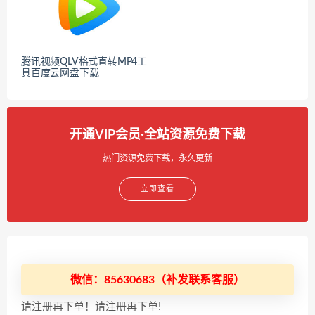
腾讯视频QLV格式直转MP4工
具百度云网盘下载
开通VIP会员·全站资源免费下载
热门资源免费下载，永久更新
立即查看
微信：85630683（补发联系客服）
请注册再下单！请注册再下单!