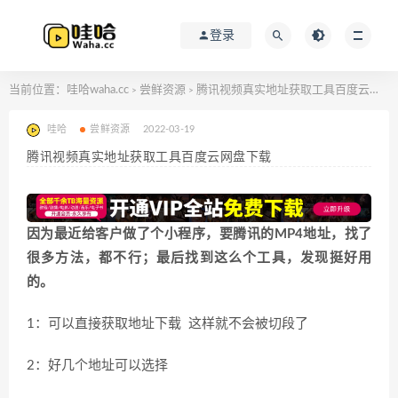
登录
当前位置：
哇哈waha.cc
尝鲜资源
腾讯视频真实地址获取工具百度云网盘下载
>
>
哇哈
尝鲜资源
2022-03-19
腾讯视频真实地址获取工具百度云网盘下载
因为最近给客户做了个小程序，要腾讯的MP4地址，找了
很多方法，都不行；最后找到这么个工具，发现挺好用
的。
1：可以直接获取地址下载 这样就不会被切段了
2：好几个地址可以选择