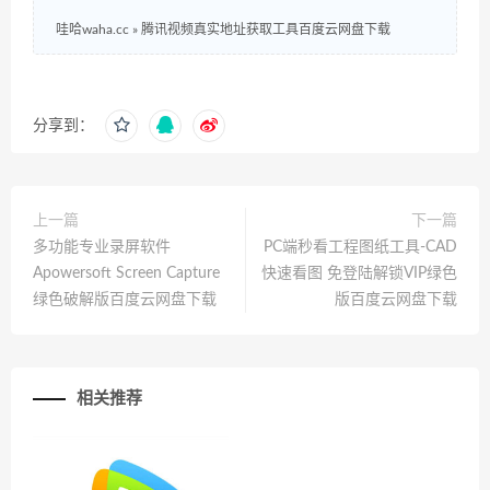
哇哈waha.cc
»
腾讯视频真实地址获取工具百度云网盘下载
分享到：
上一篇
下一篇
多功能专业录屏软件
PC端秒看工程图纸工具-CAD
Apowersoft Screen Capture
快速看图 免登陆解锁VIP绿色
绿色破解版百度云网盘下载
版百度云网盘下载
相关推荐