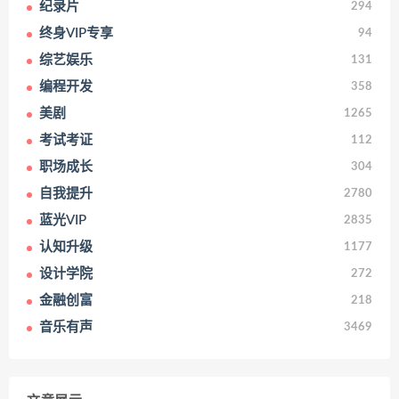
纪录片
294
终身VIP专享
94
综艺娱乐
131
编程开发
358
美剧
1265
考试考证
112
职场成长
304
自我提升
2780
蓝光VIP
2835
认知升级
1177
设计学院
272
金融创富
218
音乐有声
3469