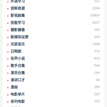
外语学习
155
尝鲜资源
2106
影视剧集
10807
技能学习
1657
摄影摄像
101
新媒体运营
263
无损音乐
1484
日韩剧
514
有声小说
813
歌手合集
944
演员合集
164
演讲口才
66
漫画
189
电影单片
527
系列电影
535