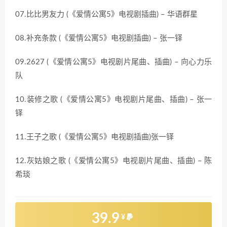
07.比比男友力 (《爱情公寓5》电视剧插曲) – 华语群星
08.补充条款 (《爱情公寓5》电视剧插曲) – 张一铎
09.2627 (《爱情公寓5》电视剧片尾曲、插曲) – 向心力乐
队
10.装修之歌 (《爱情公寓5》电视剧片尾曲、插曲) – 张一
铎
11.王子之歌 (《爱情公寓5》电视剧插曲)张一铎
12.灰姑娘之歌 (《爱情公寓5》电视剧片尾曲、插曲) – 陈
希琰
39.9
¥