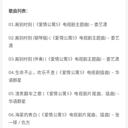
歌曲列表：
01.离别时刻 (《爱情公寓5》电视剧主题曲) – 娄艺潇
02.离别时刻 (钢琴版) (《爱情公寓5》电视剧主题曲) – 娄艺
潇
03.离别时刻 (伴奏) (《爱情公寓5》电视剧主题曲) – 娄艺潇
04.生命不止，欢乐不息 (《爱情公寓5》电视剧插曲) – 华
语群星
05.渣男翻车之歌 (《爱情公寓5》电视剧片尾曲、插曲) –
华语群星
06.海棠的表白 (《爱情公寓5》电视剧片尾曲、插曲) – 张
一铎 / 仇方