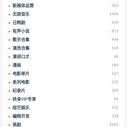
新媒体运营
263
无损音乐
1484
日韩剧
514
有声小说
813
歌手合集
944
演员合集
164
演讲口才
66
漫画
189
电影单片
527
系列电影
535
纪录片
294
终身VIP专享
94
综艺娱乐
131
编程开发
358
美剧
1265