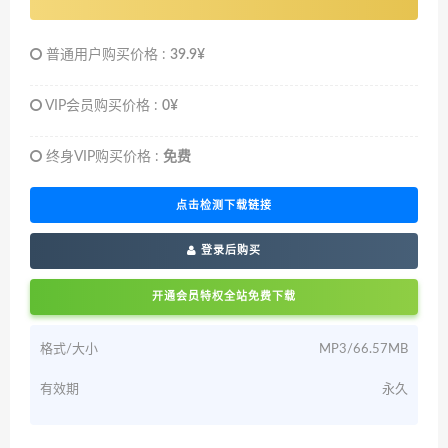
普通用户购买价格 :
39.9¥
VIP会员购买价格 :
0¥
终身VIP购买价格 :
免费
点击检测下载链接
登录后购买
开通会员特权全站免费下载
格式/大小
MP3/66.57MB
有效期
永久