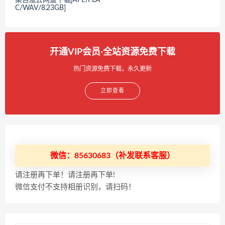
C/WAV/8.23GB]
开通VIP会员·全站资源免费下载
热门资源免费下载，永久更新
立即查看
微信：85630683（补发联系客服）
请注册再下单！请注册再下单!
微信支付不支持相册识别，请扫码！