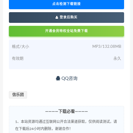
点击检测下载链接
登录后购买
开通会员特权全站免费下载
格式/大小
MP3/132.08MB
有效期
永久
QQ咨询
信乐团
————下载必看————
1、本站资源均通过互联网公开合法渠道获取，仅供阅读测试，请
在下载后24小时内删除，谢谢合作！