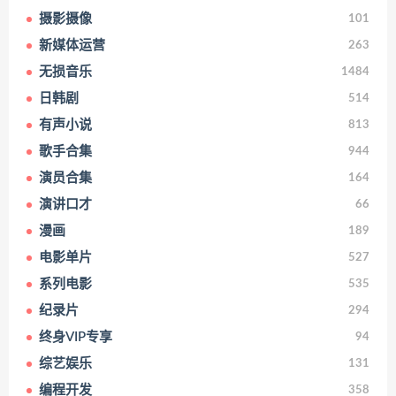
摄影摄像
101
新媒体运营
263
无损音乐
1484
日韩剧
514
有声小说
813
歌手合集
944
演员合集
164
演讲口才
66
漫画
189
电影单片
527
系列电影
535
纪录片
294
终身VIP专享
94
综艺娱乐
131
编程开发
358