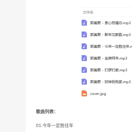
歌曲列表：
01.今年一定胜往年