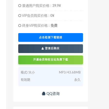
普通用户购买价格 :
39.9¥
VIP会员购买价格 :
0¥
终身VIP购买价格 :
免费
点击检测下载链接
登录后购买
开通会员特权全站免费下载
格式/大小
MP3/43.68MB
有效期
永久
QQ咨询