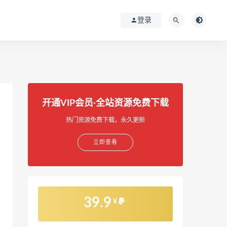
登录
开通VIP会员·全站资源免费下载
热门资源免费下载，永久更新
立即查看
39.9
¥