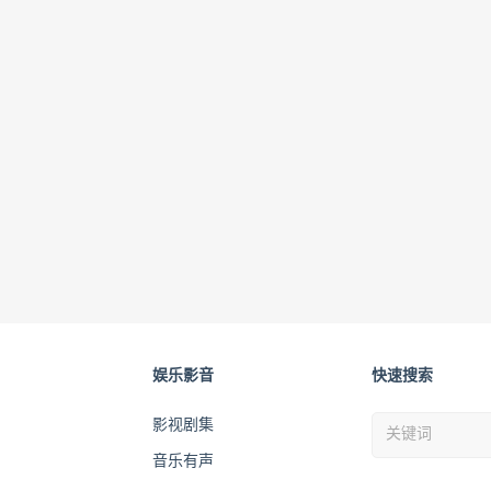
娱乐影音
快速搜索
影视剧集
音乐有声