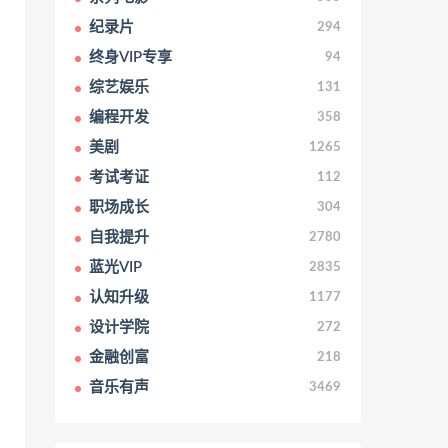
纪录片
294
终身VIP专享
94
综艺娱乐
131
编程开发
358
美剧
1265
考试考证
112
职场成长
304
自我提升
2780
蓝光VIP
2835
认知升级
1177
设计学院
272
金融创富
218
音乐有声
3469