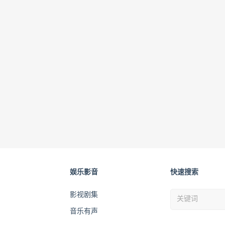
娱乐影音
快速搜索
影视剧集
音乐有声