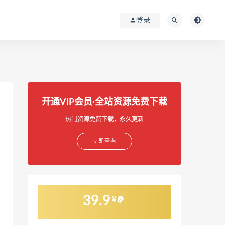
登录
开通VIP会员·全站资源免费下载
热门资源免费下载，永久更新
立即查看
39.9
¥