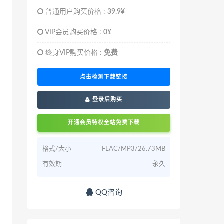
普通用户购买价格 :
39.9¥
VIP会员购买价格 :
0¥
终身VIP购买价格 :
免费
点击检测下载链接
登录后购买
开通会员特权全站免费下载
格式/大小
FLAC/MP3/26.73MB
有效期
永久
QQ咨询