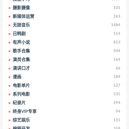
摄影摄像
101
新媒体运营
263
无损音乐
1484
日韩剧
514
有声小说
813
歌手合集
944
演员合集
164
演讲口才
66
漫画
189
电影单片
527
系列电影
535
纪录片
294
终身VIP专享
94
综艺娱乐
131
编程开发
358