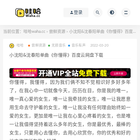
登录
当前位置：
哇哈waha.cc
尝鲜资源
小沈阳&沈春阳单曲《你懂得》百度云网盘下载
>
>
哇哈
尝鲜资源
无损音乐
音乐有声
2022-03-20
小沈阳&沈春阳单曲《你懂得》百度云网盘下载
你懂得，我懂得，因为我们俩不知不觉相识好多好多年
了，在我心中一切就像今天，历历在目，你是我的唯一，
唯一真心爱的女生，唯一让我牵挂的女生，唯一让我愿意
用生命去守护着的女生，唯一让我没有任何理由始终如一
爱的女生，更加是唯一让我在心里心疼着的女生，也是唯
一让我值得坚持着这么多年的女生，你是最优秀，最棒的
女生，只要用心去懂你，去用心欣赏你，你的优秀和好的