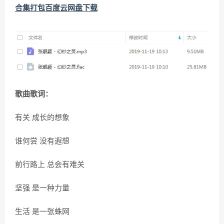
合集打包百度云网盘下载
歌曲歌词：
有关 成长的想象
谁何尝 没有遐想
前行路上 总会有难关
坚强 是一种力量
生活 是一张蛛网