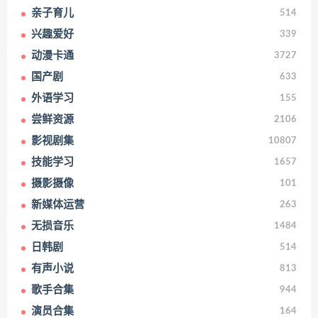
亲子育儿
514
兴趣爱好
339
动漫卡通
3727
国产剧
633
外语学习
155
尝鲜资源
2106
影视剧集
10807
技能学习
1657
摄影摄像
101
新媒体运营
263
无损音乐
1484
日韩剧
514
有声小说
813
歌手合集
944
演员合集
164