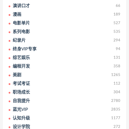
演讲口才
66
漫画
189
电影单片
527
系列电影
535
纪录片
294
终身VIP专享
94
综艺娱乐
131
编程开发
358
美剧
1265
考试考证
112
职场成长
304
自我提升
2780
蓝光VIP
2835
认知升级
1177
设计学院
272